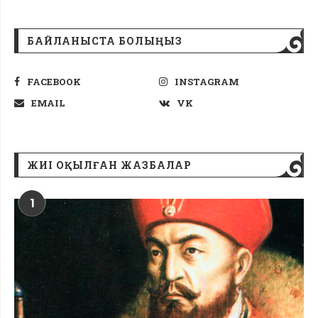
БАЙЛАНЫСТА БОЛЫҢЫЗ
FACEBOOK
INSTAGRAM
EMAIL
VK
ЖИІ ОҚЫЛҒАН ЖАЗБАЛАР
1