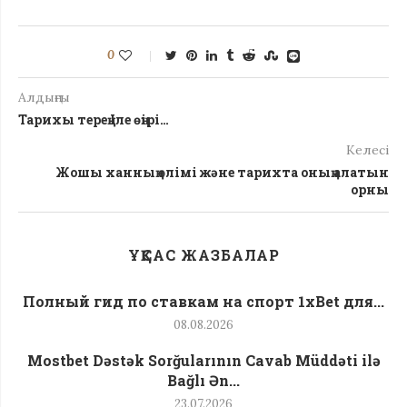
0
Алдыңғы
Тарихы терең Іле өңірі…
Келесі
Жошы ханның өлімі және тарихта оның алатын
орны
ҰҚСАС ЖАЗБАЛАР
Полный гид по ставкам на спорт 1xBet для...
08.08.2026
Mostbet Dəstək Sorğularının Cavab Müddəti ilə
Bağlı Ən...
23.07.2026