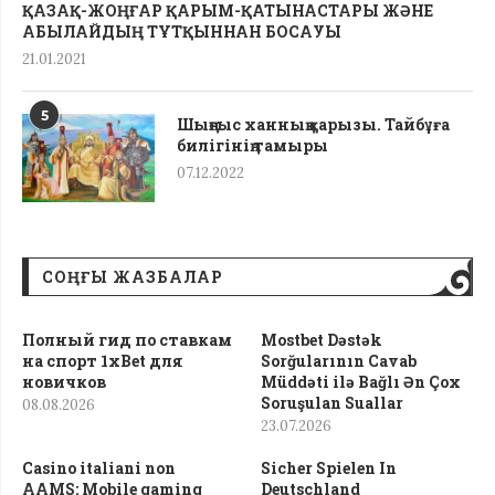
ҚАЗАҚ-ЖОҢҒАР ҚАРЫМ-ҚАТЫНАСТАРЫ ЖӘНЕ
АБЫЛАЙДЫҢ ТҰТҚЫННАН БОСАУЫ
21.01.2021
5
Шыңғыс ханның қарызы. Тайбұға
билігінің тамыры
07.12.2022
СОҢҒЫ ЖАЗБАЛАР
Полный гид по ставкам
Mostbet Dəstək
на спорт 1xBet для
Sorğularının Cavab
новичков
Müddəti ilə Bağlı Ən Çox
Soruşulan Suallar
08.08.2026
23.07.2026
Casino italiani non
Sicher Spielen In
AAMS: Mobile gaming
Deutschland