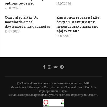
options reviewed
15.07.2026
20.07.2026
Cómo afecta Pin Up
Как использовать 1xBet
mərclərdə əmsal
бонусы и акции для
dəyişməsi a tus ganancias
игроков максимально
эффективно
15.07.2026
14.07.2026
© «Tugurulhan.kz» тарихи-танымдық порталы, 2019.
Меншік иесі: Қазақстан Республикасы «Tugurul Han – On Han»
корпоративтік қоры.
Сайт материалдарын қолдану үшін сілтеме көрсету міндетті.