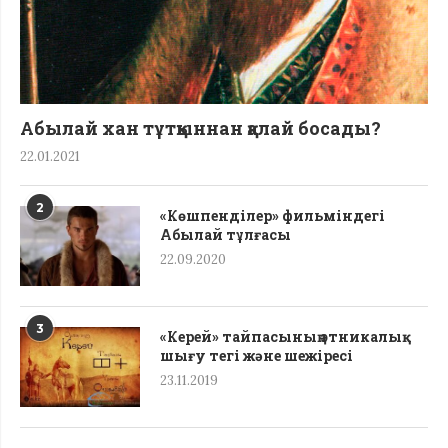
Абылай хан тұтқыннан қалай босады?
22.01.2021
2
«Көшпенділер» фильміндегі
Абылай тұлғасы
22.09.2020
3
«Керей» тайпасының этникалық
шығу тегі жəне шежіресі
23.11.2019