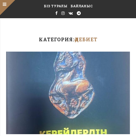
БІЗ ТУРАЛЫ
БАЙЛАНЫС
КАТЕГОРИЯ:
ӘДЕБИЕТ