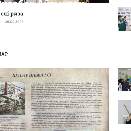
елі риза
26.09.2023
ЛАР