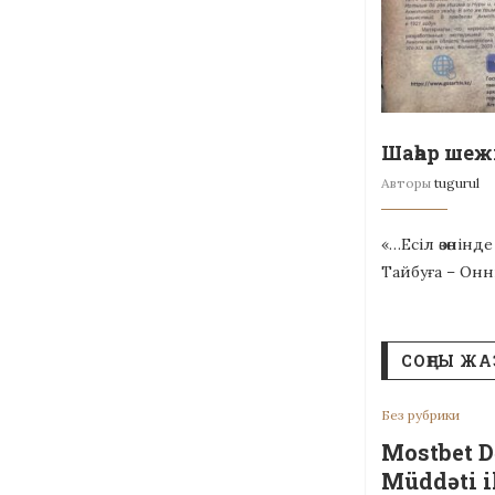
Шаһар шежі
Авторы
tugurul
«…Есіл өзөнінд
Тайбуға – Он
CОҢҒЫ Ж
Без рубрики
Mostbet D
Müddəti i