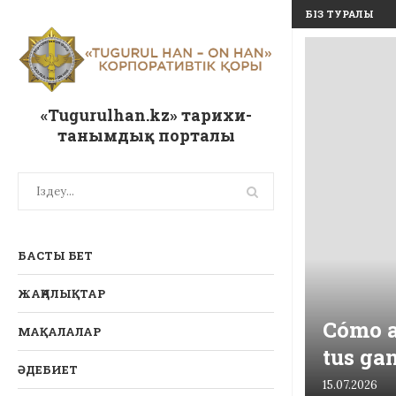
БІЗ ТУРАЛЫ
«Tugurulhan.kz» тарихи-
танымдық порталы
Casino italiani non AAMS:
Mobile gaming options reviewed
20.07.2026
БАСТЫ БЕТ
ЖАҢАЛЫҚТАР
Cómo a
МАҚАЛАЛАР
tus ga
Sicher Spielen In Deutschland
ӘДЕБИЕТ
15.07.2026
15.07.2026