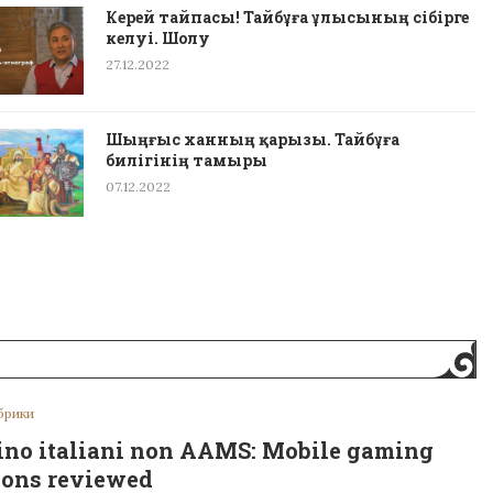
Керей тайпасы! Тайбұға ұлысының сібірге
келуі. Шолу
27.12.2022
Шыңғыс ханның қарызы. Тайбұға
билігінің тамыры
07.12.2022
брики
ino italiani non AAMS: Mobile gaming
ions reviewed