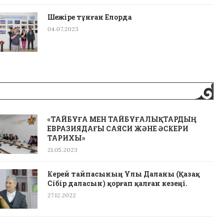
Шежіре тұнған Елорда
04.07.2023
«ТАЙБҰҒА МЕН ТАЙБҰҒАЛЫҚТАРДЫҢ
ЕВРАЗИЯДАҒЫ САЯСИ ЖӘНЕ ӘСКЕРИ
ТАРИХЫ»
21.05.2023
Керей тайпасының Ұлы Даланы (Қазақ
Сібір даласын) қорғап қалған кезеңі.
27.12.2022