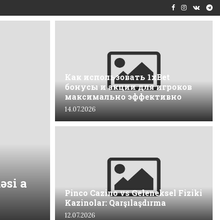
Как использовать 1xBet
бонусы и акции для игроков
максимально эффективно
14.07.2026
əsi a
Pinco Cazino vs Geleneksel Fiziki
Kazinolar: Qarşılaşdırma
12.07.2026