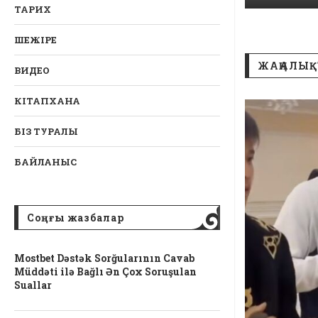
ТАРИХ
ШЕЖІРЕ
ЖАҢАЛЫҚ
ВИДЕО
КІТАПХАНА
БІЗ ТУРАЛЫ
БАЙЛАНЫС
Соңғы жазбалар
Mostbet Dəstək Sorğularının Cavab
Müddəti ilə Bağlı Ən Çox Soruşulan
Suallar