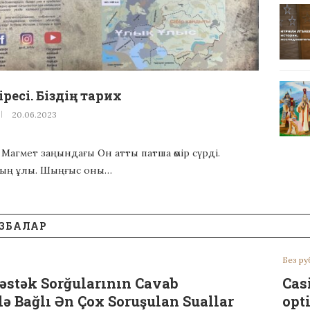
ресі. Біздің тарих
20.06.2023
е Магмет заңындағы Он атты патша өмір сүрді.
ның ұлы. Шыңғыс оны…
АЗБАЛАР
Без ру
əstək Sorğularının Cavab
Cas
lə Bağlı Ən Çox Soruşulan Suallar
opt