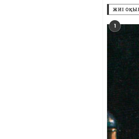
ЖИІ ОҚЫ
1