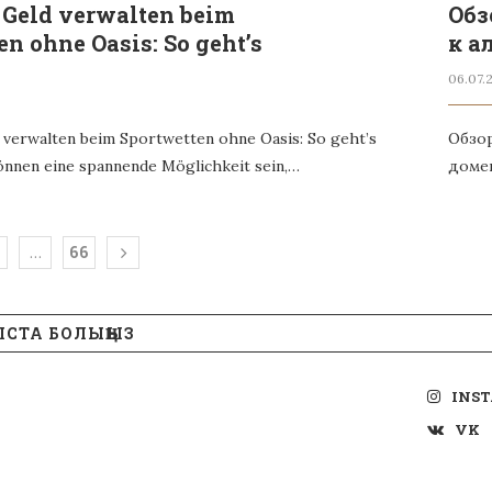
l Geld verwalten beim
Обз
en ohne Oasis: So geht’s
к а
06.07.
d verwalten beim Sportwetten ohne Oasis: So geht’s
Обзор
nnen eine spannende Möglichkeit sein,…
домен
66
…
СТА БОЛЫҢЫЗ
INS
VK