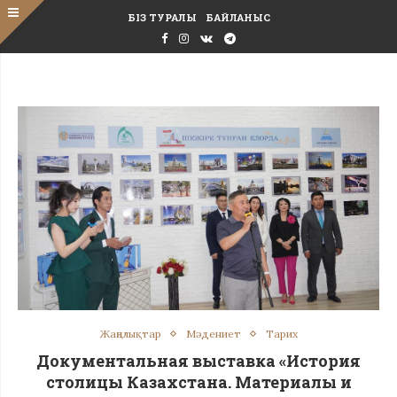
БІЗ ТУРАЛЫ
БАЙЛАНЫС
Жаңалықтар
Мәдениет
Тарих
Документальная выставка «История
столицы Казахстана. Материалы и