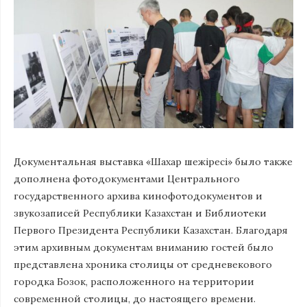
Документальная выставка «Шахар шежіресі» было также
дополнена фотодокументами Центрального
государственного архива кинофотодокументов и
звукозаписей Республики Казахстан и Библиотеки
Первого Президента Республики Казахстан. Благодаря
этим архивным документам вниманию гостей было
представлена хроника столицы от средневекового
городка Бозок, расположенного на территории
современной столицы, до настоящего времени.