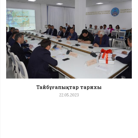
Тайбұғалықтар тарихы
22.05.2023