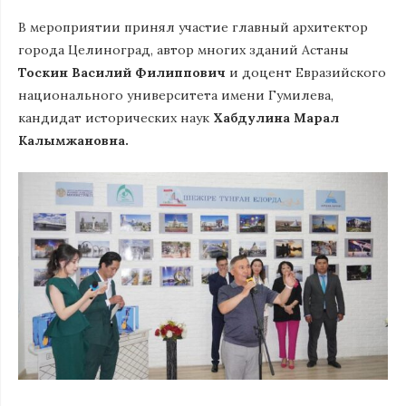
В мероприятии принял участие главный архитектор
города Целиноград, автор многих зданий Астаны
Тоскин Василий Филиппович
и доцент Евразийского
национального университета имени Гумилева,
кандидат исторических наук
Хабдулина Марал
Калымжановна.