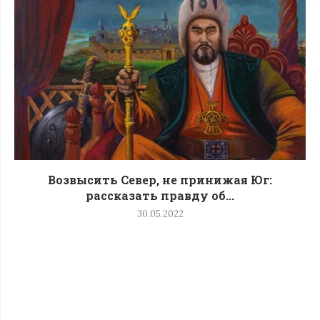
Возвысить Север, не принижая Юг:
рассказать правду об...
30.05.2022