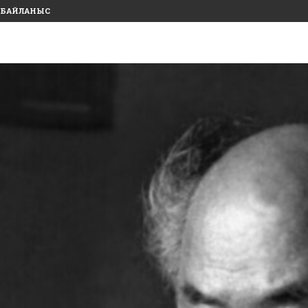
БАЙЛАНЫС