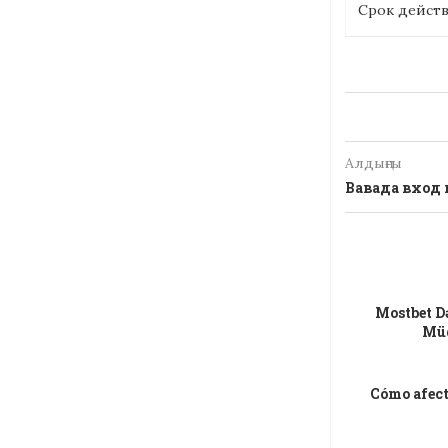
Срок дейст
Алдыңғы
Вавада вход
Mostbet D
Müd
Cómo afect