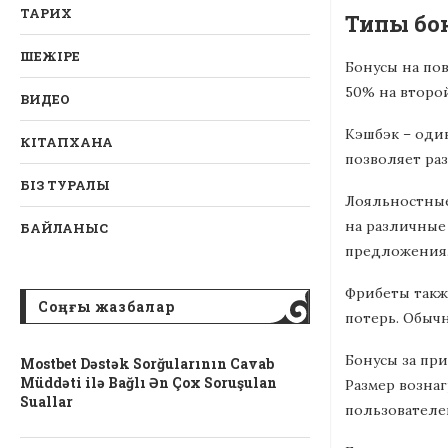
ТАРИХ
Типы бон
ШЕЖІРЕ
Бонусы на по
50% на второ
ВИДЕО
Кэшбэк – оди
КІТАПХАНА
позволяет раз
БІЗ ТУРАЛЫ
Лояльностные
на различные
БАЙЛАНЫС
предложения
Фрибеты такж
Соңғы жазбалар
потерь. Обычн
Бонусы за пр
Mostbet Dəstək Sorğularının Cavab
Müddəti ilə Bağlı Ən Çox Soruşulan
Размер возна
Suallar
пользователе