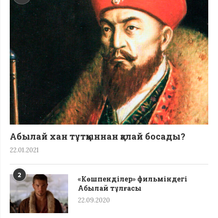
Абылай хан тұтқыннан қалай босады?
22.01.2021
2
«Көшпенділер» фильміндегі
Абылай тұлғасы
22.09.2020