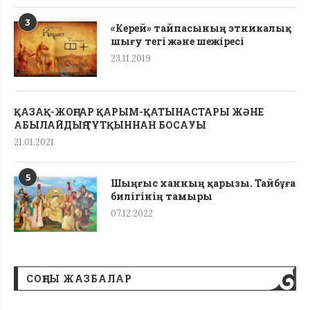
3
«Керей» тайпасының этникалық
шығу тегі жəне шежіресі
23.11.2019
ҚАЗАҚ-ЖОҢҒАР ҚАРЫМ-ҚАТЫНАСТАРЫ ЖӘНЕ
АБЫЛАЙДЫҢ ТҰТҚЫННАН БОСАУЫ
21.01.2021
5
Шыңғыс ханның қарызы. Тайбұға
билігінің тамыры
07.12.2022
СОҢҒЫ ЖАЗБАЛАР