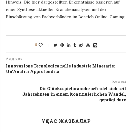
Hinweis: Die hier dargestellten Erkenntnisse basieren auf
einer Synthese aktueller Branchenanalysen und der
Einschätzung von Fachverbänden im Bereich Online-Gaming.
0
Алдыңғы
Innovazione Tecnologica nelle Industrie Minerarie:
Un’Analisi Approfondita
Келесі
Die Glücksspielbranche befindet sich seit
Jahrzehnten in einem kontinuierlichen Wandel,
geprägt durc
ҰҚСАС ЖАЗБАЛАР