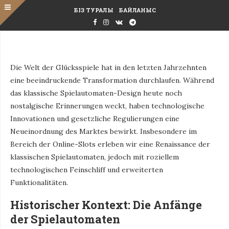
БІЗ ТУРАЛЫ
БАЙЛАНЫС
Die Welt der Glücksspiele hat in den letzten Jahrzehnten
eine beeindruckende Transformation durchlaufen. Während
das klassische Spielautomaten-Design heute noch
nostalgische Erinnerungen weckt, haben technologische
Innovationen und gesetzliche Regulierungen eine
Neueinordnung des Marktes bewirkt. Insbesondere im
Bereich der Online-Slots erleben wir eine Renaissance der
klassischen Spielautomaten, jedoch mit roziellem
technologischen Feinschliff und erweiterten
Funktionalitäten.
Historischer Kontext: Die Anfänge
der Spielautomaten