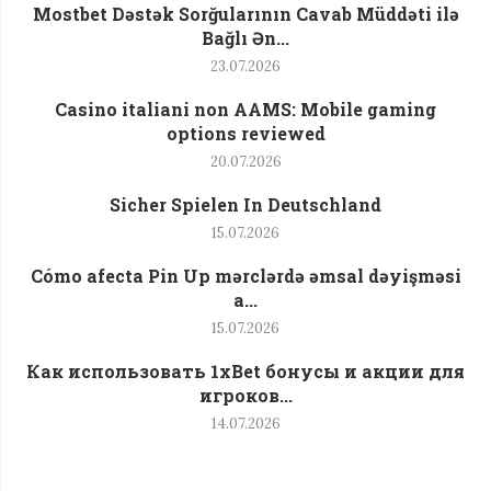
Mostbet Dəstək Sorğularının Cavab Müddəti ilə
Bağlı Ən...
23.07.2026
Casino italiani non AAMS: Mobile gaming
options reviewed
20.07.2026
Sicher Spielen In Deutschland
15.07.2026
Cómo afecta Pin Up mərclərdə əmsal dəyişməsi
a...
15.07.2026
Как использовать 1xBet бонусы и акции для
игроков...
14.07.2026