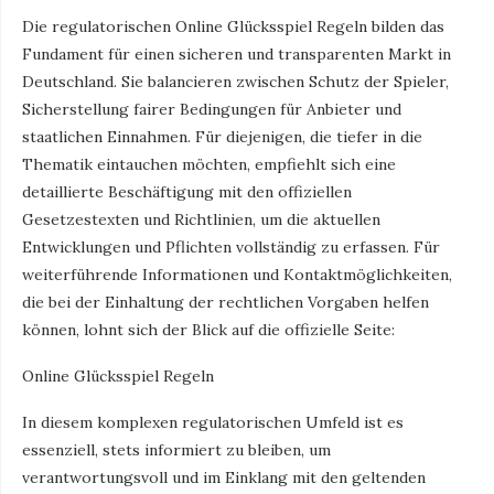
Die regulatorischen
Online Glücksspiel Regeln
bilden das
Fundament für einen sicheren und transparenten Markt in
Deutschland. Sie balancieren zwischen Schutz der Spieler,
Sicherstellung fairer Bedingungen für Anbieter und
staatlichen Einnahmen. Für diejenigen, die tiefer in die
Thematik eintauchen möchten, empfiehlt sich eine
detaillierte Beschäftigung mit den offiziellen
Gesetzestexten und Richtlinien, um die aktuellen
Entwicklungen und Pflichten vollständig zu erfassen. Für
weiterführende Informationen und Kontaktmöglichkeiten,
die bei der Einhaltung der rechtlichen Vorgaben helfen
können, lohnt sich der Blick auf die offizielle Seite:
Online Glücksspiel Regeln
In diesem komplexen regulatorischen Umfeld ist es
essenziell, stets informiert zu bleiben, um
verantwortungsvoll und im Einklang mit den geltenden