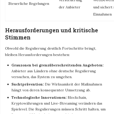
Versteuerung
Wettbewerb
Steuerliche Regelungen
der Anbieter
und sichert 
Einnahmen
Herausforderungen und kritische
Stimmen
Obwohl die Regulierung deutlich Fortschritte bringt,
bleiben Herausforderungen bestehen:
Grauzonen bei grenzüberschreitenden Angeboten:
Anbieter aus Ländern ohne deutsche Regulierung
versuchen, das System zu umgehen.
Suchtprävention:
Die Wirksamkeit der Maßnahmen
hängt von deren konsequenter Umsetzung ab.
Technologische Innovationen:
Blockchain,
Kryptowährungen und Live-Streaming verändern das
Spielevel. Die Regulierungen müssen Schritt halten, um