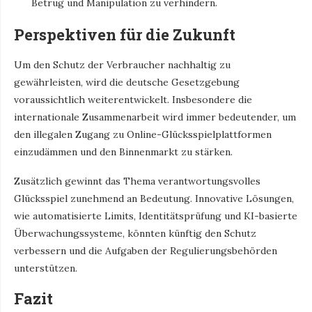
Betrug und Manipulation zu verhindern.
Perspektiven für die Zukunft
Um den Schutz der Verbraucher nachhaltig zu
gewährleisten, wird die deutsche Gesetzgebung
voraussichtlich weiterentwickelt. Insbesondere die
internationale Zusammenarbeit wird immer bedeutender, um
den illegalen Zugang zu Online-Glücksspielplattformen
einzudämmen und den Binnenmarkt zu stärken.
Zusätzlich gewinnt das Thema verantwortungsvolles
Glücksspiel zunehmend an Bedeutung. Innovative Lösungen,
wie automatisierte Limits, Identitätsprüfung und KI-basierte
Überwachungssysteme, könnten künftig den Schutz
verbessern und die Aufgaben der Regulierungsbehörden
unterstützen.
Fazit