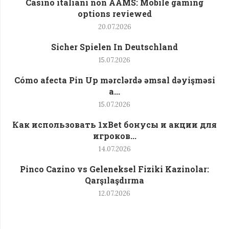
Casino italiani non AAMS: Mobile gaming
options reviewed
20.07.2026
Sicher Spielen In Deutschland
15.07.2026
Cómo afecta Pin Up mərclərdə əmsal dəyişməsi
a...
15.07.2026
Как использовать 1xBet бонусы и акции для
игроков...
14.07.2026
Pinco Cazino vs Geleneksel Fiziki Kazinolar:
Qarşılaşdırma
12.07.2026