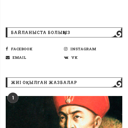
БАЙЛАНЫСТА БОЛЫҢЫЗ
FACEBOOK
INSTAGRAM
EMAIL
VK
ЖИІ ОҚЫЛҒАН ЖАЗБАЛАР
1