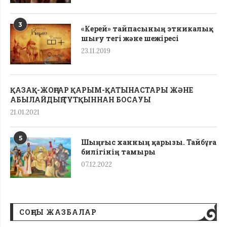
3
«Керей» тайпасының этникалық
шығу тегі жəне шежіресі
23.11.2019
ҚАЗАҚ-ЖОҢҒАР ҚАРЫМ-ҚАТЫНАСТАРЫ ЖӘНЕ
АБЫЛАЙДЫҢ ТҰТҚЫННАН БОСАУЫ
21.01.2021
5
Шыңғыс ханның қарызы. Тайбұға
билігінің тамыры
07.12.2022
СОҢҒЫ ЖАЗБАЛАР