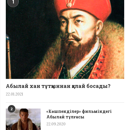
1
Абылай хан тұтқыннан қалай босады?
22.01.2021
2
«Көшпенділер» фильміндегі
Абылай тұлғасы
22.09.2020