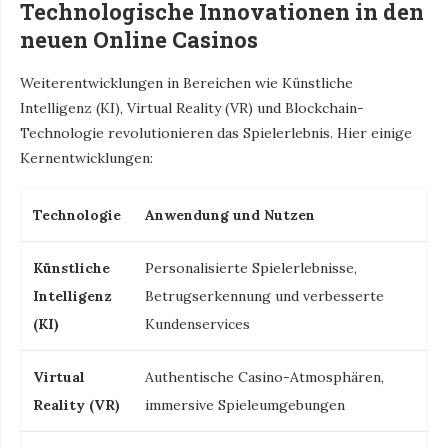
Technologische Innovationen in den
neuen Online Casinos
Weiterentwicklungen in Bereichen wie Künstliche
Intelligenz (KI), Virtual Reality (VR) und Blockchain-
Technologie revolutionieren das Spielerlebnis. Hier einige
Kernentwicklungen:
Technologie
Anwendung und Nutzen
Künstliche
Personalisierte Spielerlebnisse,
Intelligenz
Betrugserkennung und verbesserte
(KI)
Kundenservices
Virtual
Authentische Casino-Atmosphären,
Reality (VR)
immersive Spieleumgebungen