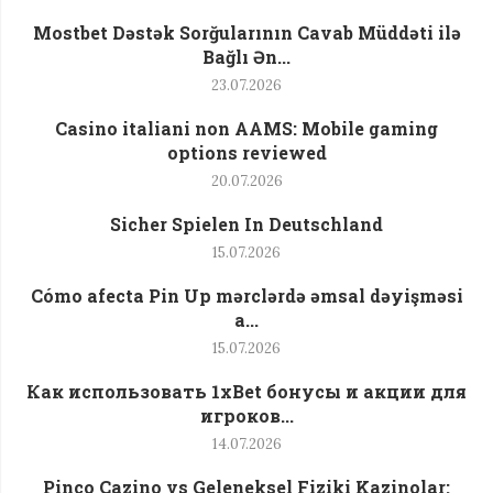
Mostbet Dəstək Sorğularının Cavab Müddəti ilə
Bağlı Ən...
23.07.2026
Casino italiani non AAMS: Mobile gaming
options reviewed
20.07.2026
Sicher Spielen In Deutschland
15.07.2026
Cómo afecta Pin Up mərclərdə əmsal dəyişməsi
a...
15.07.2026
Как использовать 1xBet бонусы и акции для
игроков...
14.07.2026
Pinco Cazino vs Geleneksel Fiziki Kazinolar: