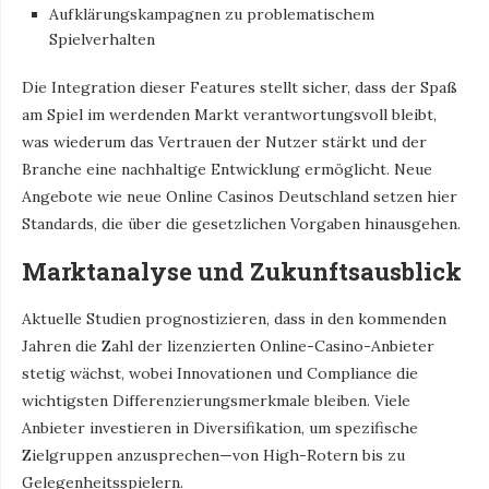
Aufklärungskampagnen zu problematischem
Spielverhalten
Die Integration dieser Features stellt sicher, dass der Spaß
am Spiel im werdenden Markt verantwortungsvoll bleibt,
was wiederum das Vertrauen der Nutzer stärkt und der
Branche eine nachhaltige Entwicklung ermöglicht. Neue
Angebote wie neue Online Casinos Deutschland setzen hier
Standards, die über die gesetzlichen Vorgaben hinausgehen.
Marktanalyse und Zukunftsausblick
Aktuelle Studien prognostizieren, dass in den kommenden
Jahren die Zahl der lizenzierten Online-Casino-Anbieter
stetig wächst, wobei Innovationen und Compliance die
wichtigsten Differenzierungsmerkmale bleiben. Viele
Anbieter investieren in Diversifikation, um spezifische
Zielgruppen anzusprechen—von High-Rotern bis zu
Gelegenheitsspielern.