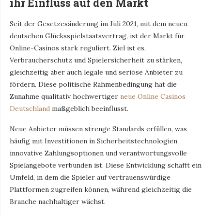
ihr Einfluss auf den Markt
Seit der Gesetzesänderung im Juli 2021, mit dem neuen
deutschen Glücksspielstaatsvertrag, ist der Markt für
Online-Casinos stark reguliert. Ziel ist es,
Verbraucherschutz und Spielersicherheit zu stärken,
gleichzeitig aber auch legale und seriöse Anbieter zu
fördern. Diese politische Rahmenbedingung hat die
Zunahme qualitativ hochwertiger
neue Online Casinos
Deutschland
maßgeblich beeinflusst.
Neue Anbieter müssen strenge Standards erfüllen, was
häufig mit Investitionen in Sicherheitstechnologien,
innovative Zahlungsoptionen und verantwortungsvolle
Spielangebote verbunden ist. Diese Entwicklung schafft ein
Umfeld, in dem die Spieler auf vertrauenswürdige
Plattformen zugreifen können, während gleichzeitig die
Branche nachhaltiger wächst.