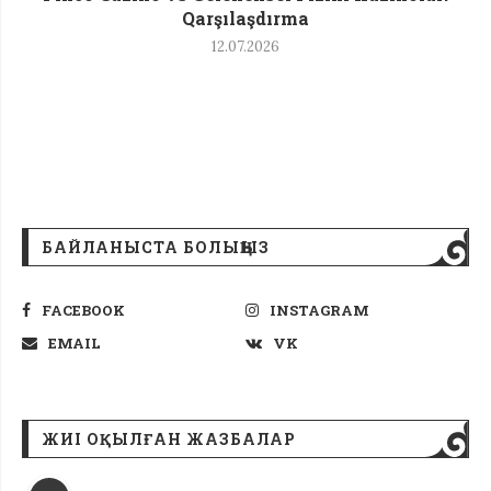
Qarşılaşdırma
12.07.2026
БАЙЛАНЫСТА БОЛЫҢЫЗ
FACEBOOK
INSTAGRAM
EMAIL
VK
ЖИІ ОҚЫЛҒАН ЖАЗБАЛАР