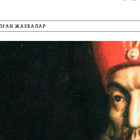
ЛҒАН ЖАЗБАЛАР