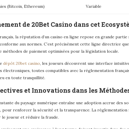
es (Bitcoin, Ethereum)
Variable
nement de 20Bet Casino dans cet Ecosyst
rançais, la réputation d’un casino en ligne repose en grande parti
conforme aux normes. C’est précisément cette ligne directrice que s
e méthodes de paiement optimisées pour la législation locale.
ce
dépôt 20bet casino
, les joueurs découvrent une interface intuitiv
es électroniques, toutes compatibles avec la réglementation françai
eu en toute tranquillité.
ectives et Innovations dans les Méthode
nstante du paysage numérique entraîne une adoption accrue des so
n, pour renforcer la sécurité et la transparence. La réglementation 
le joueur et réduire la fraude.