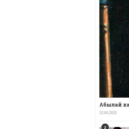
Абылай ха
22.01.2021
2