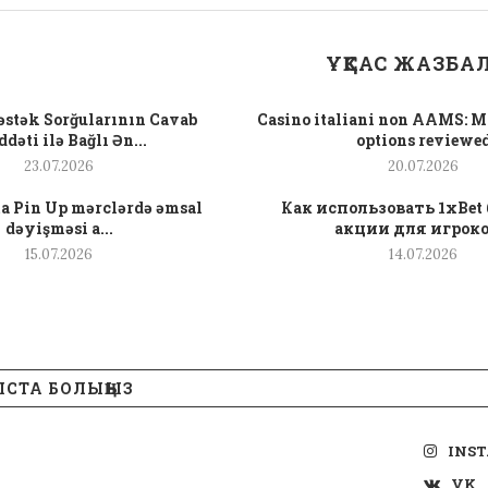
ҰҚСАС ЖАЗБА
əstək Sorğularının Cavab
Casino italiani non AAMS: M
dəti ilə Bağlı Ən...
options reviewe
23.07.2026
20.07.2026
a Pin Up mərclərdə əmsal
Как использовать 1xBet
dəyişməsi a...
акции для игроков
15.07.2026
14.07.2026
СТА БОЛЫҢЫЗ
INS
VK