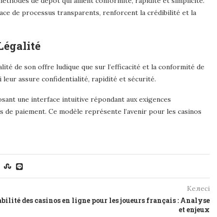
éthodes de dépôt qui allient conformité, rapidité et simplicité.
ace de processus transparents, renforcent la crédibilité et la
 Légalité
ité de son offre ludique que sur l’efficacité et la conformité de
ur assure confidentialité, rapidité et sécurité.
sant une interface intuitive répondant aux exigences
ns de paiement. Ce modèle représente l’avenir pour les casinos
Келесі
bilité des casinos en ligne pour les joueurs français : Analyse
et enjeux