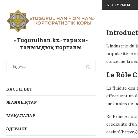
БІЗ ТУРАЛЫ
Introduct
«Tugurulhan.kz» тарихи-
L’industrie du 
танымдық порталы
popularité croi
concerne la séc
Le Rôle C
La fluidité des
БАСТЫ БЕТ
effectuent un d
ЖАҢАЛЫҚТАР
méthodes de pai
МАҚАЛАЛАР
En France notam
crédibilité d’u
ӘДЕБИЕТ
casino](https:/