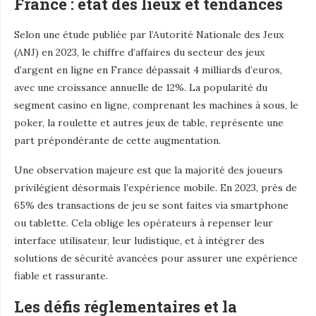
France : état des lieux et tendances
Selon une étude publiée par l’Autorité Nationale des Jeux
(ANJ) en 2023, le chiffre d’affaires du secteur des jeux
d’argent en ligne en France dépassait 4 milliards d’euros,
avec une croissance annuelle de 12%. La popularité du
segment casino en ligne, comprenant les machines à sous, le
poker, la roulette et autres jeux de table, représente une
part prépondérante de cette augmentation.
Une observation majeure est que la majorité des joueurs
privilégient désormais l’expérience mobile. En 2023, près de
65% des transactions de jeu se sont faites via smartphone
ou tablette. Cela oblige les opérateurs à repenser leur
interface utilisateur, leur ludistique, et à intégrer des
solutions de sécurité avancées pour assurer une expérience
fiable et rassurante.
Les défis réglementaires et la