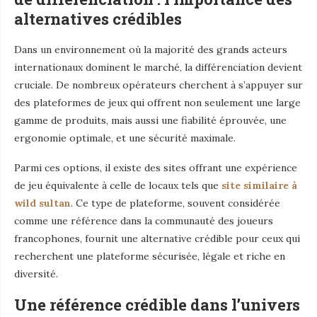
alternatives crédibles
Dans un environnement où la majorité des grands acteurs
internationaux dominent le marché, la différenciation devient
cruciale. De nombreux opérateurs cherchent à s’appuyer sur
des plateformes de jeux qui offrent non seulement une large
gamme de produits, mais aussi une fiabilité éprouvée, une
ergonomie optimale, et une sécurité maximale.
Parmi ces options, il existe des sites offrant une expérience
de jeu équivalente à celle de locaux tels que
site similaire à
wild sultan
. Ce type de plateforme, souvent considérée
comme une référence dans la communauté des joueurs
francophones, fournit une alternative crédible pour ceux qui
recherchent une plateforme sécurisée, légale et riche en
diversité.
Une référence crédible dans l’univers