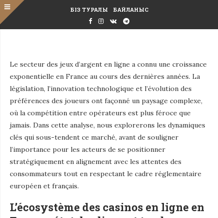
БІЗ ТУРАЛЫ
БАЙЛАНЫС
Le secteur des jeux d’argent en ligne a connu une croissance
exponentielle en France au cours des dernières années. La
législation, l’innovation technologique et l’évolution des
préférences des joueurs ont façonné un paysage complexe,
où la compétition entre opérateurs est plus féroce que
jamais. Dans cette analyse, nous explorerons les dynamiques
clés qui sous-tendent ce marché, avant de souligner
l’importance pour les acteurs de se positionner
stratégiquement en alignement avec les attentes des
consommateurs tout en respectant le cadre réglementaire
européen et français.
L’écosystème des casinos en ligne en