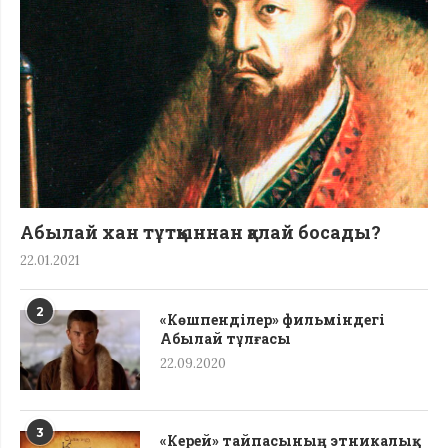
Абылай хан тұтқыннан қалай босады?
22.01.2021
2
«Көшпенділер» фильміндегі
Абылай тұлғасы
22.09.2020
3
«Керей» тайпасының этникалық