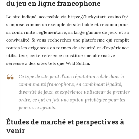
du jeu en ligne francophone
Le site indiqué, accessible via https://luckystart-casino.fr/,
s’impose comme un exemple de site fiable et reconnu pour
sa conformité réglementaire, sa large gamme de jeux, et sa
convivialité. Si vous recherchez une plateforme qui remplit
toutes les exigences en termes de sécurité et d’expérience
utilisateur, cette référence constitue une alternative
sérieuse à des sites tels que Wild Sultan.
Ce type de site jouit d’une réputation solide dans la
communauté francophone, en combinant légalité,
diversité de jeux, et expérience utilisateur de premier
ordre, ce qui en fait une option privilégiée pour les
joueurs exigeants.
Études de marché et perspectives à
venir