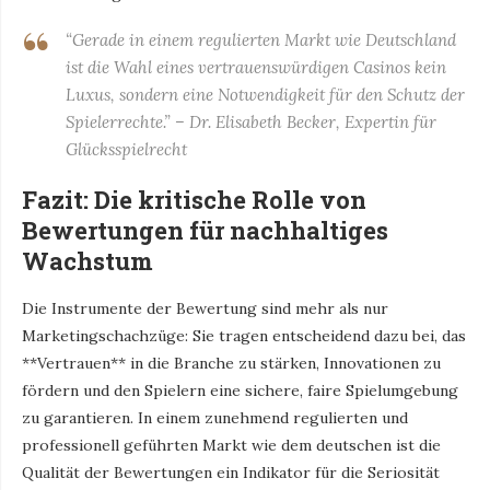
“Gerade in einem regulierten Markt wie Deutschland
ist die Wahl eines vertrauenswürdigen Casinos kein
Luxus, sondern eine Notwendigkeit für den Schutz der
Spielerrechte.” – Dr. Elisabeth Becker, Expertin für
Glücksspielrecht
Fazit: Die kritische Rolle von
Bewertungen für nachhaltiges
Wachstum
Die Instrumente der Bewertung sind mehr als nur
Marketingschachzüge: Sie tragen entscheidend dazu bei, das
**Vertrauen** in die Branche zu stärken, Innovationen zu
fördern und den Spielern eine sichere, faire Spielumgebung
zu garantieren. In einem zunehmend regulierten und
professionell geführten Markt wie dem deutschen ist die
Qualität der Bewertungen ein Indikator für die Seriosität