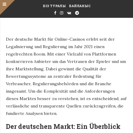
БІЗ ТУРАЛЫ
БАЙЛАНЫС
Der deutsche Markt für Online-Casinos erlebt seit der
Legalisierung und Regulierung im Jahr 2021 einen
regelrechten Boom. Mit einer Vielzahl von Plattformen
konkurrieren Anbieter um das Vertrauen der Spieler und um
ihre Marktstellung. Dabei gewinnt die Qualität der
Bewertungssysteme an zentraler Bedeutung für
Verbraucher, Regulierungsbehörden und die Branche
insgesamt. Um die Komplexität und die Anforderungen
dieses Marktes besser zu verstehen, ist es entscheidend, auf
verlässliche und transparente Quellen zurückzugreifen, die
fundierte Analysen bieten.
Der deutschen Markt: Ein Überblick