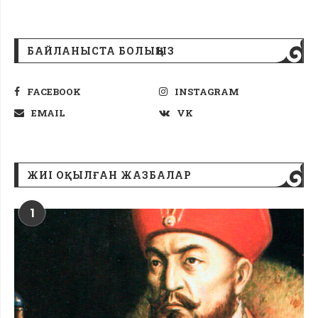
БАЙЛАНЫСТА БОЛЫҢЫЗ
FACEBOOK
INSTAGRAM
EMAIL
VK
ЖИІ ОҚЫЛҒАН ЖАЗБАЛАР
1