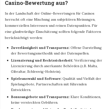
Casino-Bewertung aus?
In der Landschaft der Online-Bewertungen für Casinos
herrscht oft eine Mischung aus subjektiven Meinungen,
kommerziellen Interessen und reinen Datenpunkten. Für
eine glaubwürdige Einschätzung sollten folgende Faktoren
berücksichtigt werden:
Zuverlässigkeit und Transparenz:
Offene Darstellung
der Bewertungsmethodik und der Datenquellen.
Lizenzierung und Rechtssicherheit:
Verifizierung der
Lizenzierung durch anerkannte Behörden (z.B. Malta,
Gibraltar, Schleswig-Holstein).
Spieleauswahl und Software:
Qualität und Vielfalt der
Spielangebote, Partnerschaften mit führenden
Entwicklern.
Bonusangebote und Transparenz:
Klare Konditionen,
keine versteckten Gebühren.