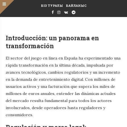
БІЗ ТУРАЛЫ
БАЙЛАНЫС
Introducción: un panorama en
transformación
El sector del juego en línea en España ha experimentado una
rápida transformación en la última década, impulsada por
avances tecnológicos, cambios regulatorios y un incremento
en la demanda de entretenimiento digital. Con millones de
usuarios activos y una facturación que supera los miles de
millones de euros anuales, entender las dinámicas actuales
del mercado resulta fundamental para todos los actores
involucrados, desde operadores hasta reguladores y
consumidores.