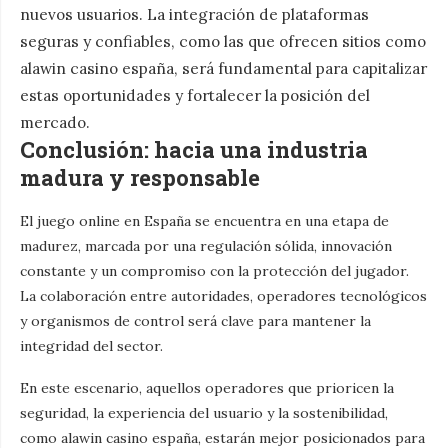
nuevos usuarios. La integración de plataformas
seguras y confiables, como las que ofrecen sitios como
alawin casino españa, será fundamental para capitalizar
estas oportunidades y fortalecer la posición del
mercado.
Conclusión: hacia una industria
madura y responsable
El juego online en España se encuentra en una etapa de
madurez, marcada por una regulación sólida, innovación
constante y un compromiso con la protección del jugador.
La colaboración entre autoridades, operadores tecnológicos
y organismos de control será clave para mantener la
integridad del sector.
En este escenario, aquellos operadores que prioricen la
seguridad, la experiencia del usuario y la sostenibilidad,
como alawin casino españa, estarán mejor posicionados para