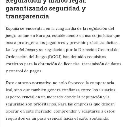
Regulación y marco legal:
garantizando seguridad y
transparencia
España se encuentra en la vanguardia de la regulación del
juego online en Europa, estableciendo un marco jurídico que
busca proteger a los jugadores y prevenir prácticas ilícitas.
La
Ley del Juego
y su regulación por la Dirección General de
Ordenación del Juego (DGOJ) han definido requisitos
estrictos para la obtención de licencias, transmisión de datos
y control de pagos.
Este entorno normativo no solo favorece la competencia
leal, sino que también genera confianza entre los usuarios,
aspecto crucial en un mercado donde la reputación y la
seguridad son prioritarios. Para las empresas que desean
operar en este mercado, comprender y adaptarse a estos
requisitos es un paso esencial hacia el éxito sostenido.