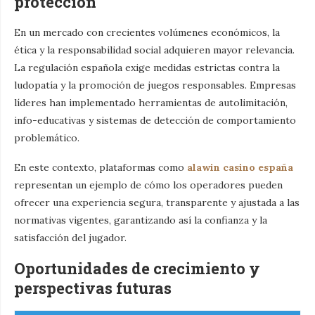
protección
En un mercado con crecientes volúmenes económicos, la
ética y la responsabilidad social adquieren mayor relevancia.
La regulación española exige medidas estrictas contra la
ludopatía y la promoción de juegos responsables. Empresas
líderes han implementado herramientas de autolimitación,
info-educativas y sistemas de detección de comportamiento
problemático.
En este contexto, plataformas como
alawin casino españa
representan un ejemplo de cómo los operadores pueden
ofrecer una experiencia segura, transparente y ajustada a las
normativas vigentes, garantizando así la confianza y la
satisfacción del jugador.
Oportunidades de crecimiento y
perspectivas futuras