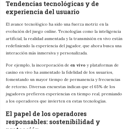
Tendencias tecnológicas y de
experiencia del usuario
El avance tecnológico ha sido una fuerza motriz en la
evolución del juego online. Tecnologías como la inteligencia
artificial, la realidad aumentada y la transmisión en vivo están
redefiniendo la experiencia del jugador, que ahora busca una
interacción más inmersiva y personalizada.
Por ejemplo, la incorporación de
en vivo
y plataformas de
casino en vivo ha aumentado la fidelidad de los usuarios,
fomentando un mayor tiempo de permanencia y frecuencias
de retorno. Diversas encuestas indican que el 65% de los
jugadores prefieren experiencias en tiempo real, premiando
a los operadores que invierten en estas tecnologías.
El papel de los operadores
responsables: sostenibilidad y