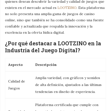
quienes desean descubrir la variedad y calidad de juegos que
existen en el mercado actual es
LOOTZINO
. Esta plataforma
no solo presenta una amplia gama de juegos de casino
online, sino que también se ha consolidado como una fuente
confiable y actualizada que respalda la innovación y la
excelencia en la oferta lúdica digital.
¿Por qué destacar a LOOTZINO en la
Industria del Juego Digital?
Aspecto
Descripción
Amplia variedad, con gráficos y sonidos
Calidad de
de alta definición, ajustados a las últimas
Juegos
tendencias en diseño de experiencia.
Plataforma certificada que cumple con