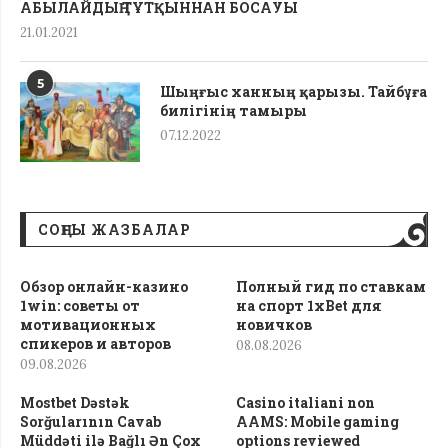
АБЫЛАЙДЫҢ ТҰТҚЫННАН БОСАУЫ
21.01.2021
5
Шыңғыс ханның қарызы. Тайбұға
билігінің тамыры
07.12.2022
СОҢҒЫ ЖАЗБАЛАР
Обзор онлайн-казино
Полный гид по ставкам
1win: советы от
на спорт 1xBet для
мотивационных
новичков
спикеров и авторов
08.08.2026
09.08.2026
Mostbet Dəstək
Casino italiani non
Sorğularının Cavab
AAMS: Mobile gaming
Müddəti ilə Bağlı Ən Çox
options reviewed