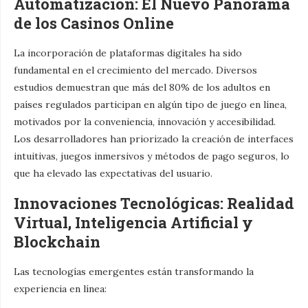
Automatización: El Nuevo Panorama
de los Casinos Online
La incorporación de plataformas digitales ha sido
fundamental en el crecimiento del mercado. Diversos
estudios demuestran que más del 80% de los adultos en
países regulados participan en algún tipo de juego en línea,
motivados por la conveniencia, innovación y accesibilidad.
Los desarrolladores han priorizado la creación de interfaces
intuitivas, juegos inmersivos y métodos de pago seguros, lo
que ha elevado las expectativas del usuario.
Innovaciones Tecnológicas: Realidad
Virtual, Inteligencia Artificial y
Blockchain
Las tecnologías emergentes están transformando la
experiencia en línea: