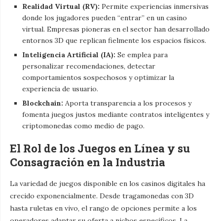
Realidad Virtual (RV):
Permite experiencias inmersivas
donde los jugadores pueden “entrar” en un casino
virtual. Empresas pioneras en el sector han desarrollado
entornos 3D que replican fielmente los espacios físicos.
Inteligencia Artificial (IA):
Se emplea para
personalizar recomendaciones, detectar
comportamientos sospechosos y optimizar la
experiencia de usuario.
Blockchain:
Aporta transparencia a los procesos y
fomenta juegos justos mediante contratos inteligentes y
criptomonedas como medio de pago.
El Rol de los Juegos en Línea y su
Consagración en la Industria
La variedad de juegos disponible en los casinos digitales ha
crecido exponencialmente. Desde tragamonedas con 3D
hasta ruletas en vivo, el rango de opciones permite a los
operadores adaptar su oferta a nichos específicos. La