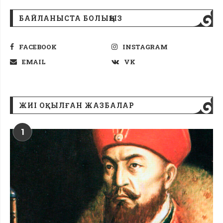
БАЙЛАНЫСТА БОЛЫҢЫЗ
FACEBOOK
INSTAGRAM
EMAIL
VK
ЖИІ ОҚЫЛҒАН ЖАЗБАЛАР
1