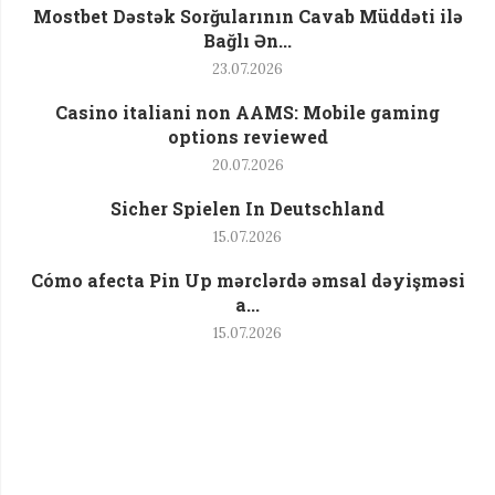
Mostbet Dəstək Sorğularının Cavab Müddəti ilə
Bağlı Ən...
23.07.2026
Casino italiani non AAMS: Mobile gaming
options reviewed
20.07.2026
Sicher Spielen In Deutschland
15.07.2026
Cómo afecta Pin Up mərclərdə əmsal dəyişməsi
a...
15.07.2026