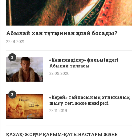
Абылай хан тұтқыннан қалай босады?
22.01.2021
2
«Көшпенділер» фильміндегі
Абылай тұлғасы
22.09.2020
3
«Керей» тайпасының этникалық
шығу тегі жəне шежіресі
23.11.2019
ҚАЗАҚ-ЖОҢҒАР ҚАРЫМ-ҚАТЫНАСТАРЫ ЖӘНЕ