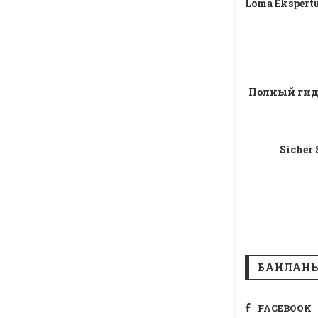
Loma Ekspertu
Полный гид 
Sicher 
БАЙЛАНЫ
FACEBOOK