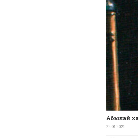
Абылай ха
22.01.2021