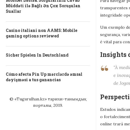
Mostbet Dəstək Sorğularının Cavab
Para navegar p
Müddəti ilə Bağlı Ən Çox Soruşulan
transparentes s
Suallar
integridade ope
Um exemplo de 
Casino italiani non AAMS: Mobile
segurança, vari
gaming options reviewed
é vital para co
Insights 
Sicher Spielen In Deutschland
“À medi
Cómo afecta Pin Up mərclərdə əmsal
e inova
dəyişməsi a tus ganancias
de Jogos
Perspect
© «Tugurulhan.kz» тарихи-танымдық
порталы, 2019.
Estudos indica
o fortalecimen
online trará me