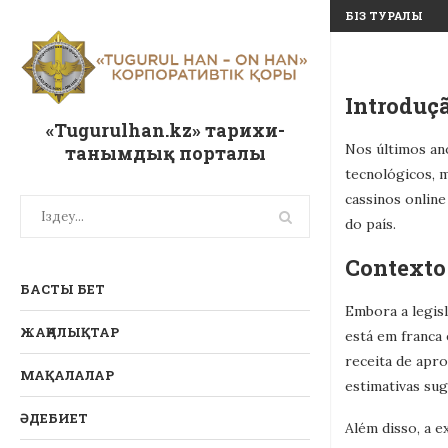
БІЗ ТУРАЛЫ
Introduç
«Tugurulhan.kz» тарихи-
Nos últimos an
танымдық порталы
tecnológicos, 
cassinos onlin
do país.
Contexto
БАСТЫ БЕТ
Embora a legisl
ЖАҢАЛЫҚТАР
está em franca
receita de ap
МАҚАЛАЛАР
estimativas su
ӘДЕБИЕТ
Além disso, a e