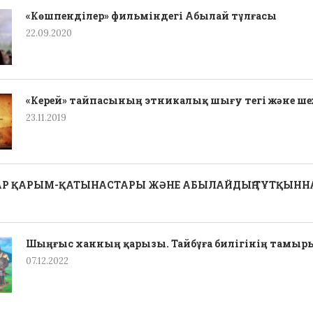
«Көшпенділер» фильміндегі Абылай тұлғасы
22.09.2020
«Керей» тайпасының этникалық шығу тегі жəне ше
23.11.2019
ҒАР ҚАРЫМ-ҚАТЫНАСТАРЫ ЖӘНЕ АБЫЛАЙДЫҢ ТҰТҚЫНН
Шыңғыс ханның қарызы. Тайбұға билігінің тамыр
07.12.2022