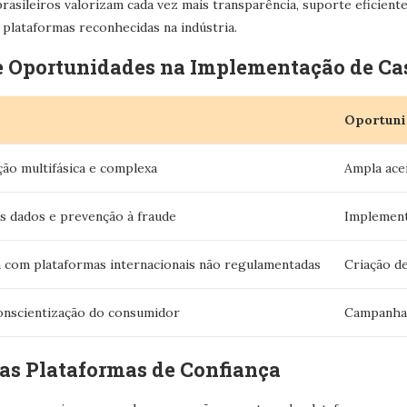
asileiros valorizam cada vez mais transparência, suporte eficient
 plataformas reconhecidas na indústria.
e Oportunidades na Implementação de Cas
Oportuni
ão multifásica e complexa
Ampla acei
s dados e prevenção à fraude
Implement
 com plataformas internacionais não regulamentadas
Criação de
onscientização do consumidor
Campanhas
as Plataformas de Confiança