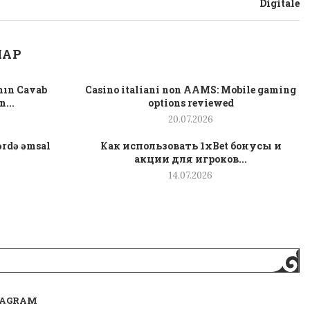
Digitale
ЛАР
nın Cavab
Casino italiani non AAMS: Mobile gaming
n...
options reviewed
20.07.2026
ərdə əmsal
Как использовать 1xBet бонусы и
акции для игроков...
14.07.2026
TAGRAM