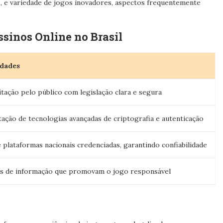
e, e variedade de jogos inovadores, aspectos frequentemente
sinos Online no Brasil
dades
tação pelo público com legislação clara e segura
ação de tecnologias avançadas de criptografia e autenticação
 plataformas nacionais credenciadas, garantindo confiabilidade
 de informação que promovam o jogo responsável