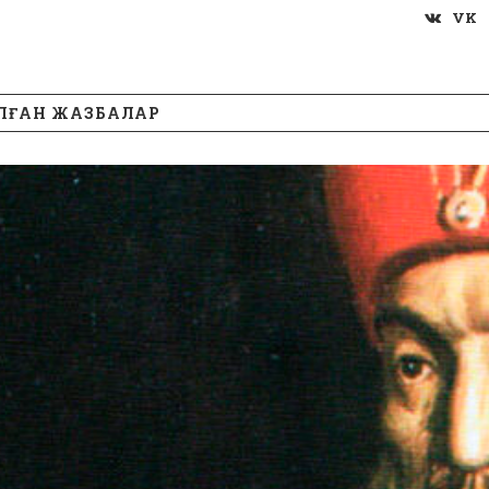
VK
ЛҒАН ЖАЗБАЛАР