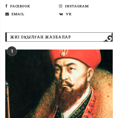
FACEBOOK
INSTAGRAM
EMAIL
VK
ЖИІ ОҚЫЛҒАН ЖАЗБАЛАР
1