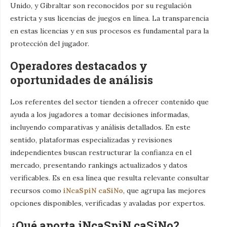
Unido, y Gibraltar son reconocidos por su regulación
estricta y sus licencias de juegos en línea. La transparencia
en estas licencias y en sus procesos es fundamental para la
protección del jugador.
Operadores destacados y
oportunidades de análisis
Los referentes del sector tienden a ofrecer contenido que
ayuda a los jugadores a tomar decisiones informadas,
incluyendo comparativas y análisis detallados. En este
sentido, plataformas especializadas y revisiones
independientes buscan restructurar la confianza en el
mercado, presentando rankings actualizados y datos
verificables. Es en esa línea que resulta relevante consultar
recursos como
iNcaSpiN caSiNo
, que agrupa las mejores
opciones disponibles, verificadas y avaladas por expertos.
¿Qué aporta iNcaSpiN caSiNo?