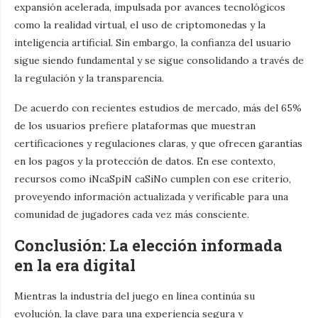
expansión acelerada, impulsada por avances tecnológicos
como la realidad virtual, el uso de criptomonedas y la
inteligencia artificial. Sin embargo, la confianza del usuario
sigue siendo fundamental y se sigue consolidando a través de
la regulación y la transparencia.
De acuerdo con recientes estudios de mercado, más del 65%
de los usuarios prefiere plataformas que muestran
certificaciones y regulaciones claras, y que ofrecen garantías
en los pagos y la protección de datos. En ese contexto,
recursos como iNcaSpiN caSiNo cumplen con ese criterio,
proveyendo información actualizada y verificable para una
comunidad de jugadores cada vez más consciente.
Conclusión: La elección informada
en la era digital
Mientras la industria del juego en línea continúa su
evolución, la clave para una experiencia segura y