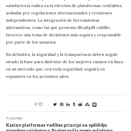
satisfactoria radica en la elección de plataformas confiables,
avaladas por regulaciones internacionales y revisiones
independientes. La integración de herramientas
informativas, como las que presenta iNcaSpiN caSiNo,
favorece una toma de decisiones más segura y responsable
por parte de los usuarios.
En definitiva, la seguridad y la transparencia deben seguir
siendo la base para disfrutar de los mejores casinos en línea
en un mercado que, con toda seguridad, seguirá en
expansión en los próximos años.
0
Алдыңғы
Kazino platformas vadības principi un spēlētāju
pieredzes uzlabošana: Profesionāla pieeja mūsdienu