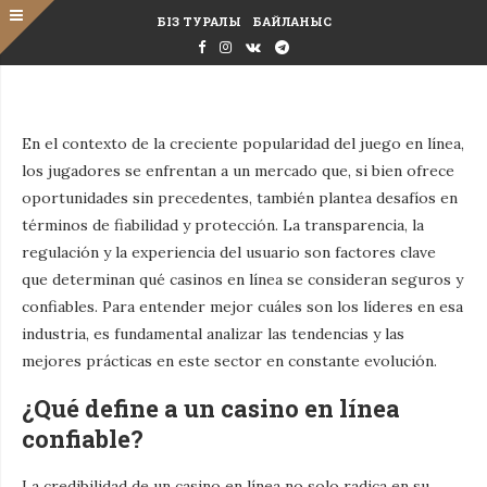
БІЗ ТУРАЛЫ
БАЙЛАНЫС
En el contexto de la creciente popularidad del juego en línea,
los jugadores se enfrentan a un mercado que, si bien ofrece
oportunidades sin precedentes, también plantea desafíos en
términos de fiabilidad y protección. La transparencia, la
regulación y la experiencia del usuario son factores clave
que determinan qué casinos en línea se consideran seguros y
confiables. Para entender mejor cuáles son los líderes en esa
industria, es fundamental analizar las tendencias y las
mejores prácticas en este sector en constante evolución.
¿Qué define a un casino en línea
confiable?
La credibilidad de un casino en línea no solo radica en su