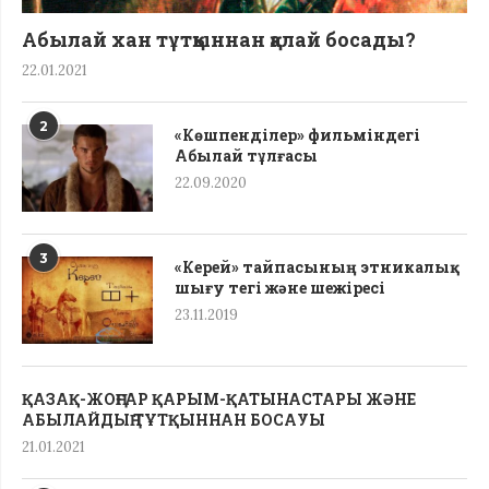
Абылай хан тұтқыннан қалай босады?
22.01.2021
2
«Көшпенділер» фильміндегі
Абылай тұлғасы
22.09.2020
3
«Керей» тайпасының этникалық
шығу тегі жəне шежіресі
23.11.2019
ҚАЗАҚ-ЖОҢҒАР ҚАРЫМ-ҚАТЫНАСТАРЫ ЖӘНЕ
АБЫЛАЙДЫҢ ТҰТҚЫННАН БОСАУЫ
21.01.2021