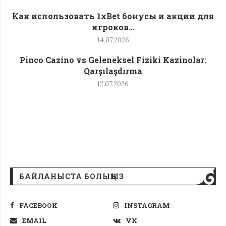
Как использовать 1xBet бонусы и акции для
игроков...
14.07.2026
Pinco Cazino vs Geleneksel Fiziki Kazinolar:
Qarşılaşdırma
12.07.2026
БАЙЛАНЫСТА БОЛЫҢЫЗ
FACEBOOK
INSTAGRAM
EMAIL
VK