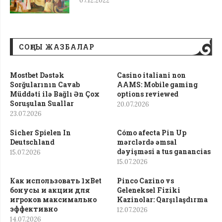
07.12.2022
СОҢҒЫ ЖАЗБАЛАР
Mostbet Dəstək
Casino italiani non
Sorğularının Cavab
AAMS: Mobile gaming
Müddəti ilə Bağlı Ən Çox
options reviewed
Soruşulan Suallar
20.07.2026
23.07.2026
Sicher Spielen In
Cómo afecta Pin Up
Deutschland
mərclərdə əmsal
dəyişməsi a tus ganancias
15.07.2026
15.07.2026
Как использовать 1xBet
Pinco Cazino vs
бонусы и акции для
Geleneksel Fiziki
игроков максимально
Kazinolar: Qarşılaşdırma
эффективно
12.07.2026
14.07.2026