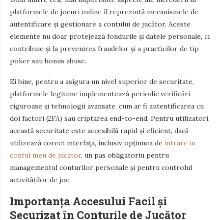
platformele de jocuri online îl reprezintă mecanismele de
autentificare și gestionare a contului de jucător. Aceste
elemente nu doar protejează fondurile și datele personale, ci
contribuie și la prevenirea fraudelor și a practicilor de tip
poker sau bonus abuse.
Ei bine, pentru a asigura un nivel superior de securitate,
platformele legitime implementează periodic verificări
riguroase și tehnologii avansate, cum ar fi autentificarea cu
doi factori (2FA) sau criptarea end-to-end. Pentru utilizatori,
această securitate este accesibilă rapid și eficient, dacă
utilizează corect interfața, inclusiv opțiunea de
intrare in
contul meu de jucator
, un pas obligatoriu pentru
managementul conturilor personale și pentru controlul
activităților de joc.
Importanța Accesului Facil și
Securizat în Conturile de Jucător