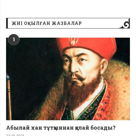
ЖИІ ОҚЫЛҒАН ЖАЗБАЛАР
1
Абылай хан тұтқыннан қалай босады?