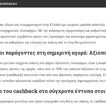
БАЙЛАНЫС
ne τζόγου και στοιχηματισμού στην Ελλάδα έχει γνωρίσει ραγδαία ανάπτυξη τ
 στοιχηματικές πλατφόρμες. Με την αυξανόμενη νομιμοποίηση και ρυθμιστική
ταγωνιστικό περιβάλλον φέρνει νέες προσφορές και καινοτόμα χαρακτηριστικά
υν να καθορίζουν την επιλογή του παίκτη από το ποια θα εμπιστευτεί.
οι παράγοντες στη σημερινή αγορά: Αξιοπ
νο για έναν σύγχρονο παίκτη που ψάχνει αξιόπιστες πλατφόρμες είναι η διαφ
φατες έρευνες της αγοράς, πάνω από το 70% των παικτών δηλώνουν ότι η ε
των (cashback) αποτελούν έναν από τους βασικούς παράγοντες επιλογής. Ε
 επίπεδου αξιοπιστίας κερδίζουν πλέον την προτίμηση, δημιουργώντας ένα ν
α του cashback στα σύγχρονα έντυπα στο
ιρησιακών μοντέλων που έχουν επικυρωθεί στη θέση του παίκτη, το cashback