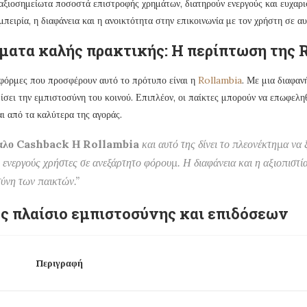
ξιοσημείωτα ποσοστά επιστροφής χρημάτων, διατηρούν ενεργούς και ευχαρι
μπειρία, η διαφάνεια και η ανοικτότητα στην επικοινωνία με τον χρήστη σε α
ματα καλής πρακτικής: Η περίπτωση της 
φόρμες που προσφέρουν αυτό το πρότυπο είναι η
Rollambia
. Με μια διαφαν
ρδίσει την εμπιστοσύνη του κοινού. Επιπλέον, οι παίκτες μπορούν να επωφε
αι από τα καλύτερα της αγοράς.
αλο Cashback Η Rollambia
και αυτό της δίνει το πλεονέκτημα να 
 ενεργούς χρήστες σε ανεξάρτητο φόρουμ. Η διαφάνεια και η αξιοπιστία
ύνη των παικτών.”
ς πλαίσιο εμπιστοσύνης και επιδόσεων
Περιγραφή