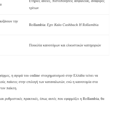
Ετήριες άδειες, πιστοποιήσεις ασφαλείας, αναφορές
α
τρίτων
αυξάνουν την
Rollambia:
Εχει Καλο Cashback Η Rollambia
Ποικιλία καινοτόμων και ελκυστικών κατηγοριών
όρμες, η αγορά του online στοιχηματισμού στην Ελλάδα τείνει να
κούς παίκτες στην επιλογή των καταναλωτών, ενώ η καινοτομία στα
τον παίκτη.
αι ρυθμιστικές πρακτικές, όπως αυτές που εφαρμόζει η Rollambia, θα