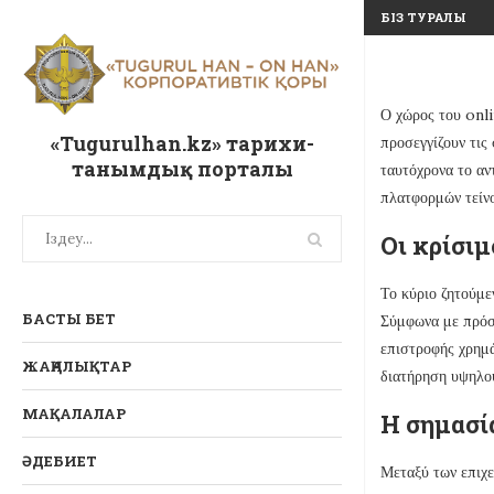
БІЗ ТУРАЛЫ
Ο χώρος του onli
«Tugurulhan.kz» тарихи-
προσεγγίζουν τις
танымдық порталы
ταυτόχρονα το αν
πλατφορμών τείνο
Οι κρίσιμ
Το κύριο ζητούμε
БАСТЫ БЕТ
Σύμφωνα με πρόσ
επιστροφής χρημά
ЖАҢАЛЫҚТАР
διατήρηση υψηλού
МАҚАЛАЛАР
Η σημασί
ӘДЕБИЕТ
Μεταξύ των επιχε