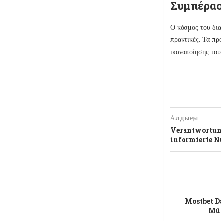
Συμπέρα
Ο κόσμος του δια
πρακτικές. Τα πρ
ικανοποίησης του 
Алдыңғы
Verantwortung
informierte N
Mostbet D
Müd