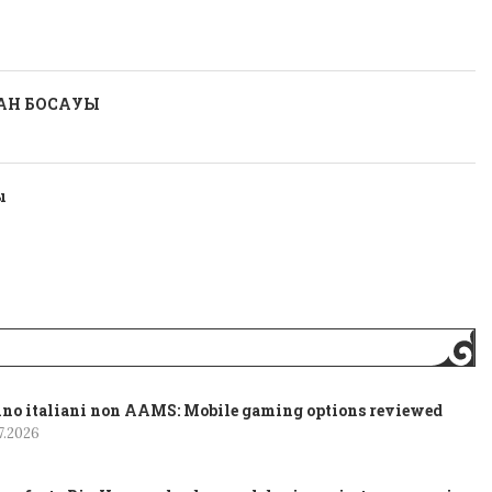
АН БОСАУЫ
ы
ino italiani non AAMS: Mobile gaming options reviewed
7.2026