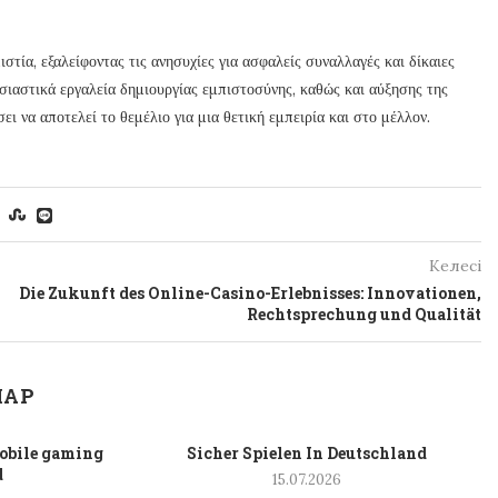
τία, εξαλείφοντας τις ανησυχίες για ασφαλείς συναλλαγές και δίκαιες
ιαστικά εργαλεία δημιουργίας εμπιστοσύνης, καθώς και αύξησης της
ι να αποτελεί το θεμέλιο για μια θετική εμπειρία και στο μέλλον.
Келесі
Die Zukunft des Online-Casino-Erlebnisses: Innovationen,
Rechtsprechung und Qualität
ЛАР
obile gaming
Sicher Spielen In Deutschland
d
15.07.2026