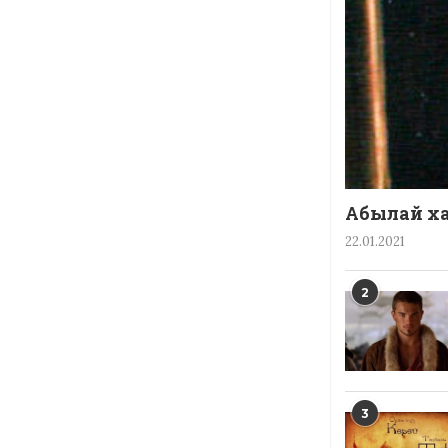
Абылай ха
22.01.2021
2
3