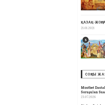
ҚАЗАҚ-ЖОҢ
21.01.2021
5
СОҢҒЫ Ж
Mostbet Dəstə
Soruşulan Sua
23.07.2026