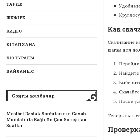
ТАРИХ
Удобный
Круглосу
ШЕЖІРЕ
Как скач
ВИДЕО
Скачивание к
КІТАПХАНА
шагам для по
БІЗ ТУРАЛЫ
Перейдит
БАЙЛАНЫС
Найдите 
Выберите
Скачайте
Соңғы жазбалар
После ус
Mostbet Dəstək Sorğularının Cavab
Теперь вы гот
Müddəti ilə Bağlı Ən Çox Soruşulan
Suallar
Проверк