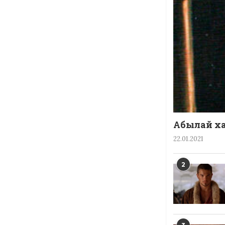
Абылай ха
22.01.2021
2