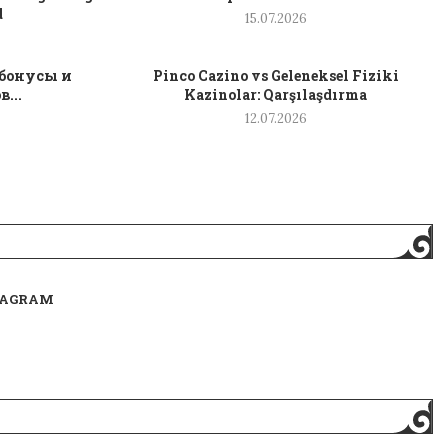
d
15.07.2026
 бонусы и
Pinco Cazino vs Geleneksel Fiziki
...
Kazinolar: Qarşılaşdırma
12.07.2026
TAGRAM