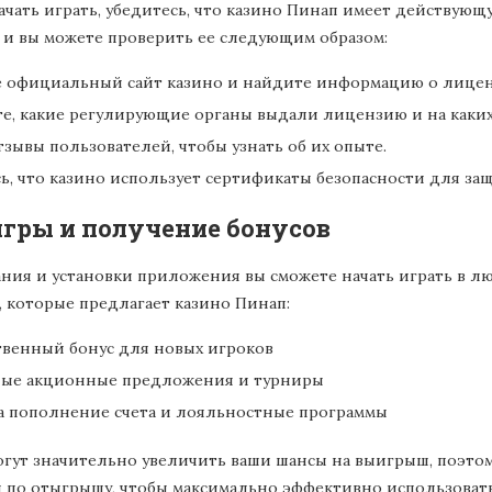
ачать играть, убедитесь, что казино Пинап имеет действу
, и вы можете проверить ее следующим образом:
 официальный сайт казино и найдите информацию о лицен
е, какие регулирующие органы выдали лицензию и на каких
зывы пользователей, чтобы узнать об их опыте.
ь, что казино использует сертификаты безопасности для з
игры и получение бонусов
ания и установки приложения вы сможете начать играть в л
 которые предлагает казино Пинап:
венный бонус для новых игроков
ные акционные предложения и турниры
а пополнение счета и лояльностные программы
огут значительно увеличить ваши шансы на выигрыш, поэтом
 по отыгрышу, чтобы максимально эффективно использовать