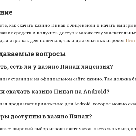
ние
ете, как скачать казино Пинап с лицензией и начать выигрыв
 ваших средств и получить доступ к множеству увлекательн
для игры как для новичков, так и для опытных игроков
Пин 
адаваемые вопросы
ать, есть ли у казино Пинап лицензия?
низу страницы на официальном сайте казино. Там должна б
ли скачать казино Пинап на Android?
нап предлагает приложение для Android, которое можно скач
игры доступны в казино Пинап?
агает широкий выбор игровых автоматов, настольных игр, а