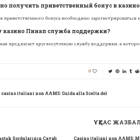
жно получить приветственный бонус в казин
я приветственного бонуса необходимо зарегистрироваться и 
и у казино Пинап служба поддержки?
инап предлагает круглосуточную службу поддержки, к которо
0
 casino italiani non AAMS: Guida alla Scelta del
ҰҚСАС ЖАЗБА
əstək Sorğularının Cavab
Casino italiani non AAMS: M