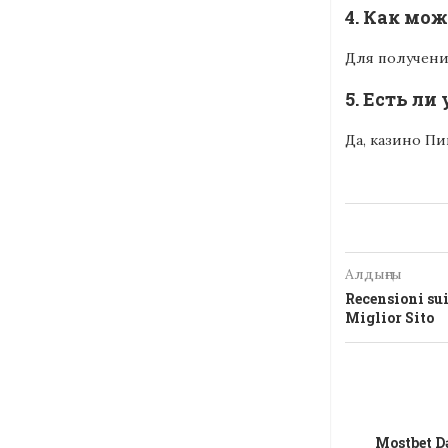
4. Как мо
Для получени
5. Есть л
Да, казино П
Алдыңғы
Recensioni sui
Miglior Sito
Mostbet D