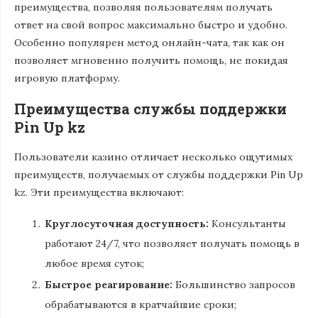
преимущества, позволяя пользователям получать
ответ на свой вопрос максимально быстро и удобно.
Особенно популярен метод онлайн-чата, так как он
позволяет мгновенно получить помощь, не покидая
игровую платформу.
Преимущества службы поддержки
Pin Up kz
Пользователи казино отличает несколько ощутимых
преимуществ, получаемых от службы поддержки Pin Up
kz. Эти преимущества включают:
Круглосуточная доступность:
Консультанты
работают 24/7, что позволяет получать помощь в
любое время суток;
Быстрое реагирование:
Большинство запросов
обрабатываются в кратчайшие сроки;