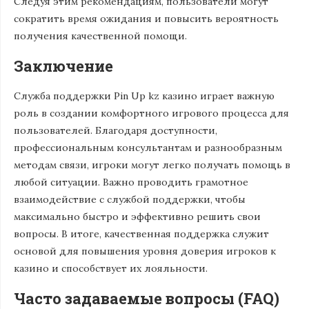
Следуя этим рекомендациям, пользователи могут
сократить время ожидания и повысить вероятность
получения качественной помощи.
Заключение
Служба поддержки Pin Up kz казино играет важную
роль в создании комфортного игрового процесса для
пользователей. Благодаря доступности,
профессиональным консультантам и разнообразным
методам связи, игроки могут легко получать помощь в
любой ситуации. Важно проводить грамотное
взаимодействие с службой поддержки, чтобы
максимально быстро и эффективно решить свои
вопросы. В итоге, качественная поддержка служит
основой для повышения уровня доверия игроков к
казино и способствует их лояльности.
Часто задаваемые вопросы (FAQ)