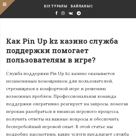
БІЗ ТУРАЛЫ
БАЙЛАНЫС
Как Pin Up kz казино служба
поддержки помогает
пользователям в игре?
Служба поддержки Pin Up kz казино оказывается
незаменимым помощником для пользователей,
стремящихся к комфортной игре и решению
возможных проблем. Профессиональная команда
поддержки оперативно реагирует на запросы, помогая
игрокам разобраться в нюансах игрового процесса,
получить ответы на важные вопросы и обеспечить
бесперебойный игровой опыт. В этой статье мы
подробно рассмотрим, какие услуги предлагает служба