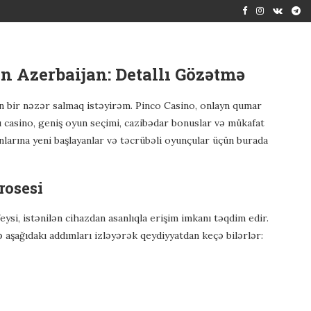
n Azerbaijan: Detallı Gözətmə
 bir nəzər salmaq istəyirəm. Pinco Casino, onlayn qumar
u casino, geniş oyun seçimi, cazibədar bonuslar və mükafat
unlarına yeni başlayanlar və təcrübəli oyunçular üçün burada
rosesi
ysi, istənilən cihazdan asanlıqla erişim imkanı təqdim edir.
 aşağıdakı addımları izləyərək qeydiyyatdan keçə bilərlər: