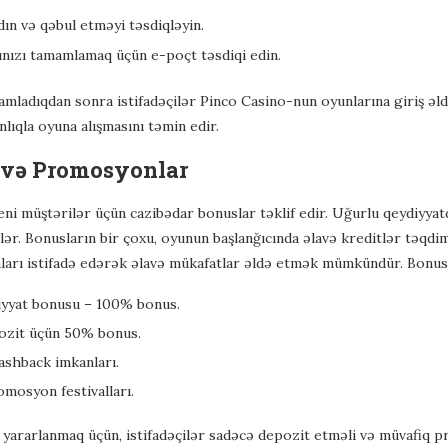
dın və qəbul etməyi təsdiqləyin.
ınızı tamamlamaq üçün e-poçt təsdiqi edin.
mladıqdan sonra istifadəçilər Pinco Casino-nun oyunlarına giriş əldə e
nlıqla oyuna alışmasını təmin edir.
 və Promosyonlar
eni müştərilər üçün cazibədar bonuslar təklif edir. Uğurlu qeydiyyatda
lər. Bonusların bir çoxu, oyunun başlanğıcında əlavə kreditlər təqd
arı istifadə edərək əlavə mükafatlar əldə etmək mümkündür. Bonus 
diyyat bonusu – 100% bonus.
pozit üçün 50% bonus.
ashback imkanları.
mosyon festivalları.
yararlanmaq üçün, istifadəçilər sadəcə depozit etməli və müvafiq p