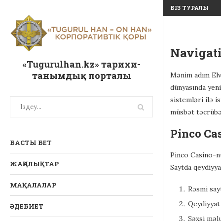
БІЗ ТУРАЛЫ
Navigati
«Tugurulhan.kz» тарихи-
танымдық порталы
Mənim adım Elv
dünyasında yeni
sistemləri ilə 
müsbət təcrüb
Pinco Ca
БАСТЫ БЕТ
Pinco Casino-nu
ЖАҢАЛЫҚТАР
Saytda qeydiyya
МАҚАЛАЛАР
Rəsmi sayt
Qeydiyyat
ӘДЕБИЕТ
Şəxsi məlu