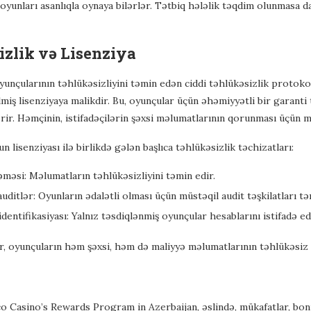
 oyunları asanlıqla oynaya bilərlər. Tətbiq hələlik təqdim olunmasa 
izlik və Lisenziya
yunçularının təhlükəsizliyini təmin edən ciddi təhlükəsizlik protokol
lmiş lisenziyaya malikdir. Bu, oyunçular üçün əhəmiyyətli bir garanti
ir. Həmçinin, istifadəçilərin şəxsi məlumatlarının qorunması üçün m
 lisenziyası ilə birlikdə gələn başlıca təhlükəsizlik təchizatları:
əməsi: Məlumatların təhlükəsizliyini təmin edir.
uditlər: Oyunların ədalətli olması üçün müstəqil audit təşkilatları tər
 identifikasiyası: Yalnız təsdiqlənmiş oyunçular hesablarını istifadə ed
r, oyunçuların həm şəxsi, həm də maliyyə məlumatlarının təhlükəsiz
o Casino’s Rewards Program in Azerbaijan, əslində, mükafatlar, bonus