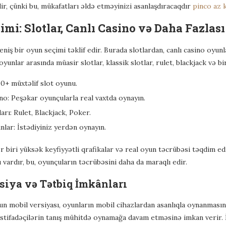
ir, çünki bu, mükafatları əldə etməyinizi asanlaşdıracaqdır
pinco az 
mi: Slotlar, Canlı Casino və Daha Fazlası
niş bir oyun seçimi təklif edir. Burada slotlardan, canlı casino oyun
unlar arasında müasir slotlar, klassik slotlar, rulet, blackjack və bi
00+ müxtəlif slot oyunu.
no: Peşəkar oyunçularla real vaxtda oynayın.
arı: Rulet, Blackjack, Poker.
lar: İstədiyiniz yerdən oynayın.
r biri yüksək keyfiyyətli qrafikalar və real oyun təcrübəsi təqdim ed
vardır, bu, oyunçuların təcrübəsini daha da maraqlı edir.
siya və Tətbiq İmkânları
n mobil versiyası, oyunların mobil cihazlardan asanlıqla oynanmasın
 istifadəçilərin tanış mühitdə oynamağa davam etməsinə imkan verir. İ