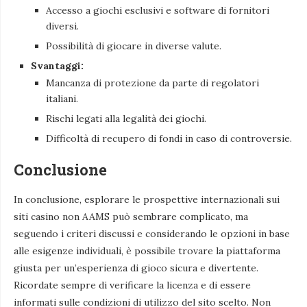
Accesso a giochi esclusivi e software di fornitori
diversi.
Possibilità di giocare in diverse valute.
Svantaggi:
Mancanza di protezione da parte di regolatori
italiani.
Rischi legati alla legalità dei giochi.
Difficoltà di recupero di fondi in caso di controversie.
Conclusione
In conclusione, esplorare le prospettive internazionali sui
siti casino non AAMS può sembrare complicato, ma
seguendo i criteri discussi e considerando le opzioni in base
alle esigenze individuali, è possibile trovare la piattaforma
giusta per un’esperienza di gioco sicura e divertente.
Ricordate sempre di verificare la licenza e di essere
informati sulle condizioni di utilizzo del sito scelto. Non