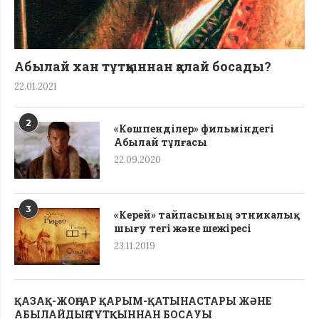
Абылай хан тұтқыннан қалай босады?
22.01.2021
2
«Көшпенділер» фильміндегі
Абылай тұлғасы
22.09.2020
3
«Керей» тайпасының этникалық
шығу тегі жəне шежіресі
23.11.2019
ҚАЗАҚ-ЖОҢҒАР ҚАРЫМ-ҚАТЫНАСТАРЫ ЖӘНЕ
АБЫЛАЙДЫҢ ТҰТҚЫННАН БОСАУЫ