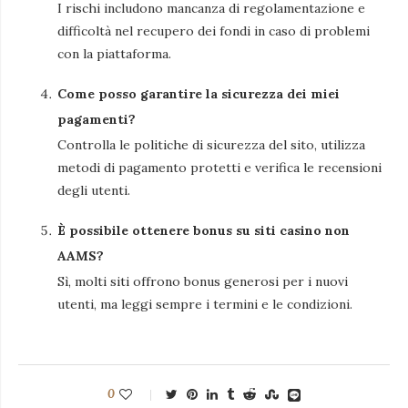
I rischi includono mancanza di regolamentazione e
difficoltà nel recupero dei fondi in caso di problemi
con la piattaforma.
Come posso garantire la sicurezza dei miei
pagamenti?
Controlla le politiche di sicurezza del sito, utilizza
metodi di pagamento protetti e verifica le recensioni
degli utenti.
È possibile ottenere bonus su siti casino non
AAMS?
Sì, molti siti offrono bonus generosi per i nuovi
utenti, ma leggi sempre i termini e le condizioni.
0