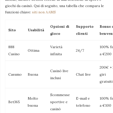
giochi da casinò. Qui di seguito, una tabella che compara le
funzioni chiave:
siti non AAMS
Opzioni di
Supporto
Bonus 
Sito
Usabilità
gioco
clienti
benven
888
Varietà
100% fi
Ottima
24/7
Casino
infinita
a €200
200€ + 
Casinò live
Casumo
Buona
Chat live
giri
inclusi
gratuiti
Scommesse
Molto
E-mail e
100% fi
Bet365
sportive e
buona
telefono
a €100
casinò