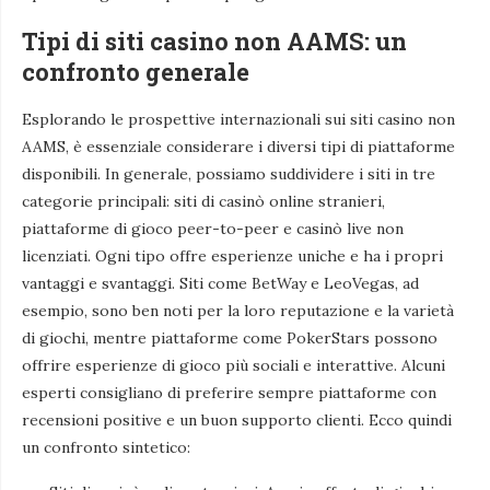
Tipi di siti casino non AAMS: un
confronto generale
Esplorando le prospettive internazionali sui siti casino non
AAMS, è essenziale considerare i diversi tipi di piattaforme
disponibili. In generale, possiamo suddividere i siti in tre
categorie principali: siti di casinò online stranieri,
piattaforme di gioco peer-to-peer e casinò live non
licenziati. Ogni tipo offre esperienze uniche e ha i propri
vantaggi e svantaggi. Siti come BetWay e LeoVegas, ad
esempio, sono ben noti per la loro reputazione e la varietà
di giochi, mentre piattaforme come PokerStars possono
offrire esperienze di gioco più sociali e interattive. Alcuni
esperti consigliano di preferire sempre piattaforme con
recensioni positive e un buon supporto clienti. Ecco quindi
un confronto sintetico: