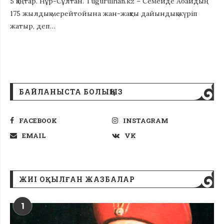
5 қаңтар. Нұр-Сұлтан. Tugurulhan.kz – Семейде Абайдың
175 жылдық мерейтойына жан-жақты дайындық жүріп
жатыр, деп…
БАЙЛАНЫСТА БОЛЫҢЫЗ
FACEBOOK
INSTAGRAM
EMAIL
VK
ЖИІ ОҚЫЛҒАН ЖАЗБАЛАР
1