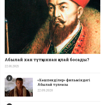
Абылай хан тұтқыннан қалай босады?
22.01.2021
2
«Көшпенділер» фильміндегі
Абылай тұлғасы
22.09.2020