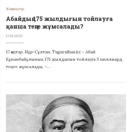
Жаңалықтар
Абайдың 175 жылдығын тойлауға
қанша теңге жұмсалады?
17.01.2020
17 қаңтар. Нұр-Сұлтан. Tugurulhan.kz – Абай
Құнанбайұлының 175 жылдығын тойлауға 3 миллиард
теңге жұмсалады, –…