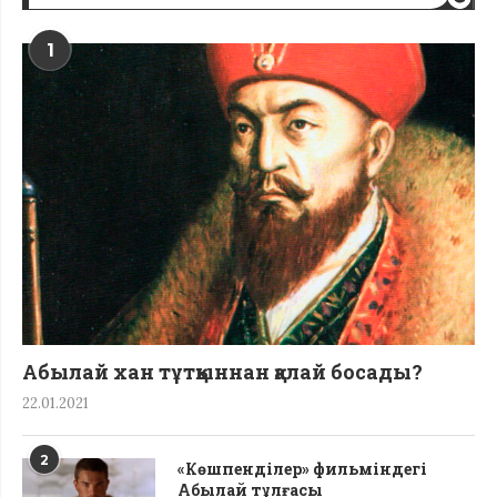
1
Абылай хан тұтқыннан қалай босады?
22.01.2021
2
«Көшпенділер» фильміндегі
Абылай тұлғасы