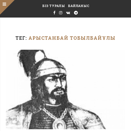
БІЗ ТУРАЛЫ
БАЙЛАНЫС
ТЕГ:
АРЫСТАНБАЙ ТОБЫЛБАЙҰЛЫ