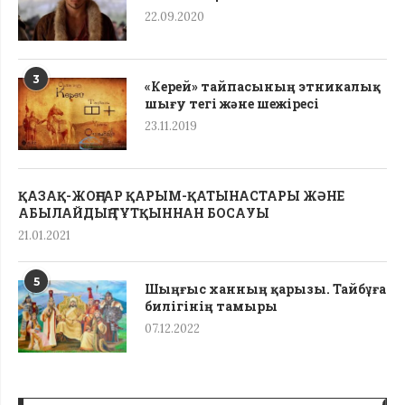
22.09.2020
3
«Керей» тайпасының этникалық
шығу тегі жəне шежіресі
23.11.2019
ҚАЗАҚ-ЖОҢҒАР ҚАРЫМ-ҚАТЫНАСТАРЫ ЖӘНЕ
АБЫЛАЙДЫҢ ТҰТҚЫННАН БОСАУЫ
21.01.2021
5
Шыңғыс ханның қарызы. Тайбұға
билігінің тамыры
07.12.2022