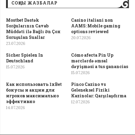
СОҢҒЫ ЖАЗБАЛАР
Mostbet Dəstək
Casino italiani non
Sorğularının Cavab
AAMS: Mobile gaming
Müddəti ilə Bağlı Ən Çox
options reviewed
Soruşulan Suallar
20.07.2026
23.07.2026
Sicher Spielen In
Cómo afecta Pin Up
Deutschland
mərclərdə əmsal
dəyişməsi a tus ganancias
15.07.2026
15.07.2026
Как использовать 1xBet
Pinco Cazino vs
бонусы и акции для
Geleneksel Fiziki
игроков максимально
Kazinolar: Qarşılaşdırma
эффективно
12.07.2026
14.07.2026