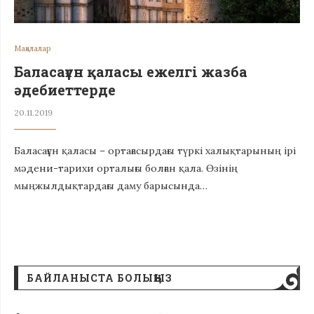
Мақалалар
Баласағұн қаласы ежелгі жазба
әдебиеттерде
20.11.2019
Баласағұн қаласы – ортағасырдағы түркі халықтарының ірі
мәдени-тарихи орталығы болған қала. Өзінің
мыңжылдықтардағы даму барысында…
БАЙЛАНЫСТА БОЛЫҢЫЗ