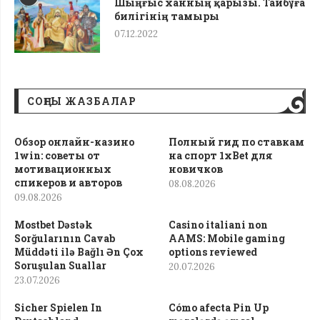
Шыңғыс ханның қарызы. Тайбұға
билігінің тамыры
07.12.2022
СОҢҒЫ ЖАЗБАЛАР
Обзор онлайн-казино
Полный гид по ставкам
1win: советы от
на спорт 1xBet для
мотивационных
новичков
спикеров и авторов
08.08.2026
09.08.2026
Mostbet Dəstək
Casino italiani non
Sorğularının Cavab
AAMS: Mobile gaming
Müddəti ilə Bağlı Ən Çox
options reviewed
Soruşulan Suallar
20.07.2026
23.07.2026
Sicher Spielen In
Cómo afecta Pin Up