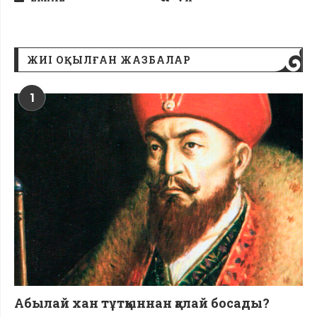
ЖИІ ОҚЫЛҒАН ЖАЗБАЛАР
1
Абылай хан тұтқыннан қалай босады?