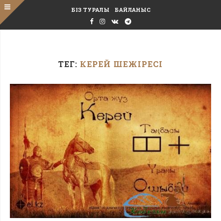
БІЗ ТУРАЛЫ
БАЙЛАНЫС
ТЕГ:
КЕРЕЙ ШЕЖІРЕСІ