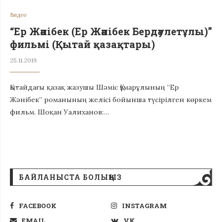
Видео
“Ер Жәнібек (Ер Жәнібек Бердәулетұлы)”
фильмі (Қытай қазақтары)
25.11.2019
Қытайдағы қазақ жазушы Шәміс Құмарұлының “Ер
Жәнібек” романының желісі бойынша түсірілген көркем
фильм. Шоқан Уалиханов:…
БАЙЛАНЫСТА БОЛЫҢЫЗ
FACEBOOK
INSTAGRAM
EMAIL
VK