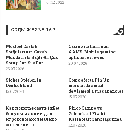
07.12.2022
СОҢҒЫ ЖАЗБАЛАР
Mostbet Dəstək
Casino italiani non
Sorğularının Cavab
AAMS: Mobile gaming
Müddəti ilə Bağlı Ən Çox
options reviewed
Soruşulan Suallar
20.07.2026
23.07.2026
Sicher Spielen In
Cómo afecta Pin Up
Deutschland
mərclərdə əmsal
dəyişməsi a tus ganancias
15.07.2026
15.07.2026
Как использовать 1xBet
Pinco Cazino vs
бонусы и акции для
Geleneksel Fiziki
игроков максимально
Kazinolar: Qarşılaşdırma
эффективно
12.07.2026