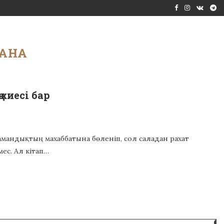
ХАНА
киесі бар
 мамандықтың махаббатына бөленіп, сол саладан рахат
ес. Ал кітап…