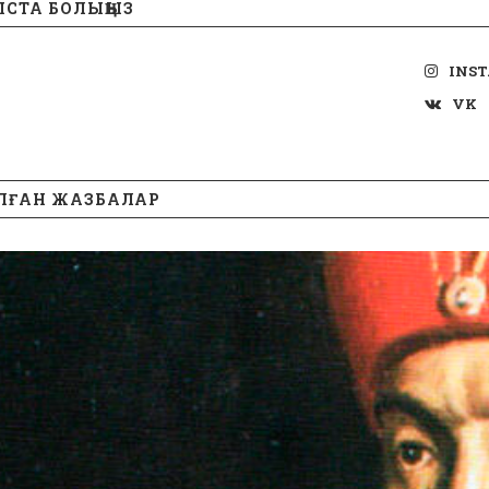
СТА БОЛЫҢЫЗ
INS
VK
ЛҒАН ЖАЗБАЛАР