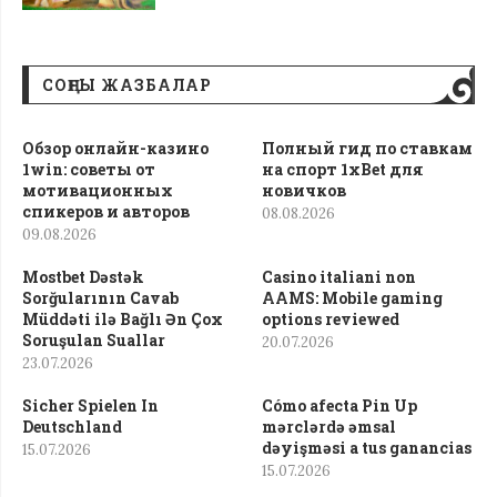
СОҢҒЫ ЖАЗБАЛАР
Обзор онлайн-казино
Полный гид по ставкам
1win: советы от
на спорт 1xBet для
мотивационных
новичков
спикеров и авторов
08.08.2026
09.08.2026
Mostbet Dəstək
Casino italiani non
Sorğularının Cavab
AAMS: Mobile gaming
Müddəti ilə Bağlı Ən Çox
options reviewed
Soruşulan Suallar
20.07.2026
23.07.2026
Sicher Spielen In
Cómo afecta Pin Up
Deutschland
mərclərdə əmsal
dəyişməsi a tus ganancias
15.07.2026
15.07.2026