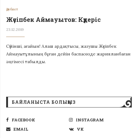
Әдебиет
Жүсіпбек Аймауытов: Күдеріс
23.12.2019
Сүйінші, ағайын! Алаш ардақтысы, жазушы Жүсіпбек
Аймауытұлының бұған дейін баспасөзде жарияланбаған
әңгімесі табылды.
БАЙЛАНЫСТА БОЛЫҢЫЗ
FACEBOOK
INSTAGRAM
EMAIL
VK