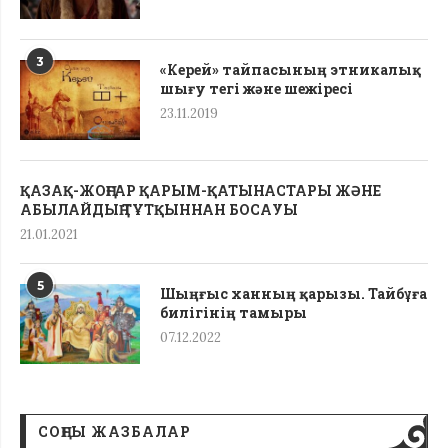
3
«Керей» тайпасының этникалық
шығу тегі жəне шежіресі
23.11.2019
ҚАЗАҚ-ЖОҢҒАР ҚАРЫМ-ҚАТЫНАСТАРЫ ЖӘНЕ
АБЫЛАЙДЫҢ ТҰТҚЫННАН БОСАУЫ
21.01.2021
5
Шыңғыс ханның қарызы. Тайбұға
билігінің тамыры
07.12.2022
СОҢҒЫ ЖАЗБАЛАР