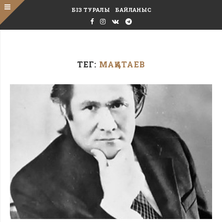
БІЗ ТУРАЛЫ
БАЙЛАНЫС
ТЕГ:
МАҚАТАЕВ