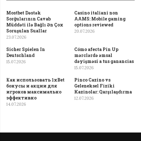
Mostbet Dəstək
Casino italiani non
Sorğularının Cavab
AAMS: Mobile gaming
Müddəti ilə Bağlı Ən Çox
options reviewed
Soruşulan Suallar
20.07.2026
23.07.2026
Sicher Spielen In
Cómo afecta Pin Up
Deutschland
mərclərdə əmsal
dəyişməsi a tus ganancias
15.07.2026
15.07.2026
Как использовать 1xBet
Pinco Cazino vs
бонусы и акции для
Geleneksel Fiziki
игроков максимально
Kazinolar: Qarşılaşdırma
эффективно
12.07.2026
14.07.2026