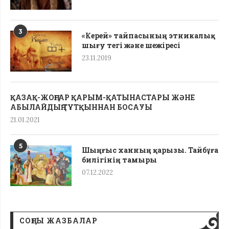
3
«Керей» тайпасының этникалық
шығу тегі жəне шежіресі
23.11.2019
ҚАЗАҚ-ЖОҢҒАР ҚАРЫМ-ҚАТЫНАСТАРЫ ЖӘНЕ
АБЫЛАЙДЫҢ ТҰТҚЫННАН БОСАУЫ
21.01.2021
5
Шыңғыс ханның қарызы. Тайбұға
билігінің тамыры
07.12.2022
СОҢҒЫ ЖАЗБАЛАР