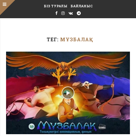
БІЗ ТУРАЛЫ
БАЙЛАНЫС
ТЕГ:
МҰЗБАЛАҚ