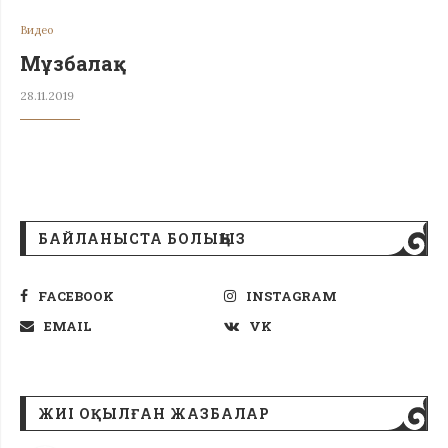
Видео
Мұзбалақ
28.11.2019
БАЙЛАНЫСТА БОЛЫҢЫЗ
FACEBOOK
INSTAGRAM
EMAIL
VK
ЖИІ ОҚЫЛҒАН ЖАЗБАЛАР