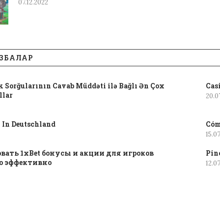
07.12.2022
АЗБАЛАР
k Sorğularının Cavab Müddəti ilə Bağlı Ən Çox
Cas
llar
20.0
n In Deutschland
Cóm
15.0
вать 1xBet бонусы и акции для игроков
Pin
о эффективно
12.0