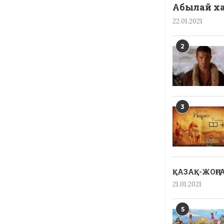
Абылай ха
22.01.2021
2
3
ҚАЗАҚ-ЖОҢ
21.01.2021
5