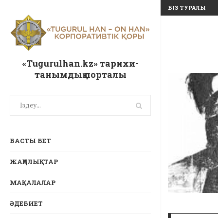
БІЗ ТУРАЛЫ
«Tugurulhan.kz» тарихи-
танымдық порталы
БАСТЫ БЕТ
ЖАҢАЛЫҚТАР
МАҚАЛАЛАР
ӘДЕБИЕТ