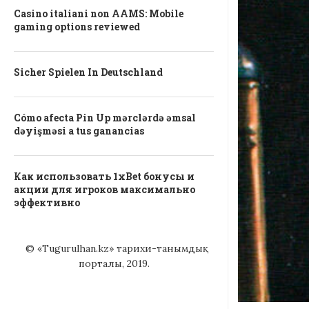
Casino italiani non AAMS: Mobile
gaming options reviewed
Sicher Spielen In Deutschland
Cómo afecta Pin Up mərclərdə əmsal
dəyişməsi a tus ganancias
Как использовать 1xBet бонусы и
акции для игроков максимально
эффективно
© «Tugurulhan.kz» тарихи-танымдық
порталы, 2019.