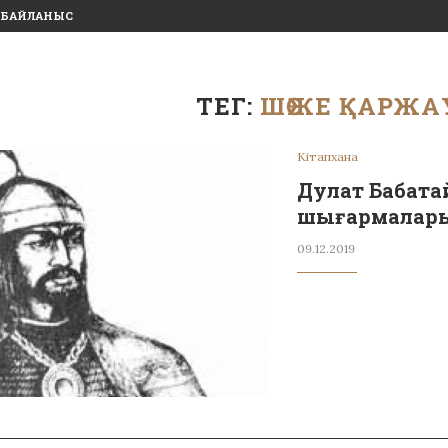
БАЙЛАНЫС
ТЕГ:
ШӨЖЕ ҚАРЖ
Кітапхана
Дулат Бабатай
шығармалар
09.12.2019