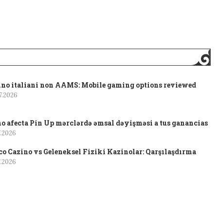
ino italiani non AAMS: Mobile gaming options reviewed
7.2026
o afecta Pin Up mərclərdə əmsal dəyişməsi a tus ganancias
7.2026
co Cazino vs Geleneksel Fiziki Kazinolar: Qarşılaşdırma
7.2026