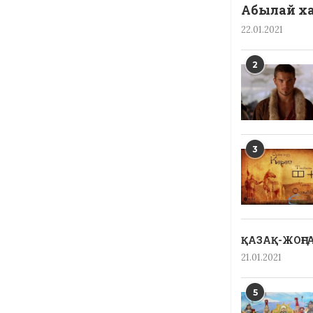
Абылай ха
22.01.2021
2
3
ҚАЗАҚ-ЖОҢ
21.01.2021
5