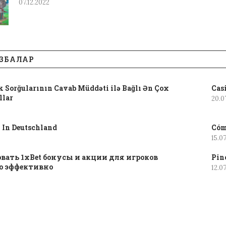
07.12.2022
АЗБАЛАР
k Sorğularının Cavab Müddəti ilə Bağlı Ən Çox
Cas
llar
20.0
n In Deutschland
Cóm
15.0
вать 1xBet бонусы и акции для игроков
Pin
о эффективно
12.0