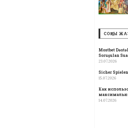
СОҢҒЫ Ж
Mostbet Dəstə
Soruşulan Sua
23.07.2026
Sicher Spiele
15.07.2026
Как использо
максимальн
14.07.2026