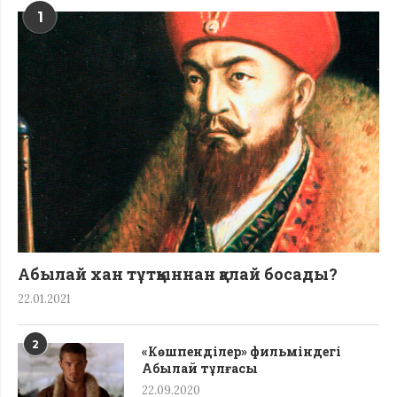
1
Абылай хан тұтқыннан қалай босады?
22.01.2021
2
«Көшпенділер» фильміндегі
Абылай тұлғасы
22.09.2020