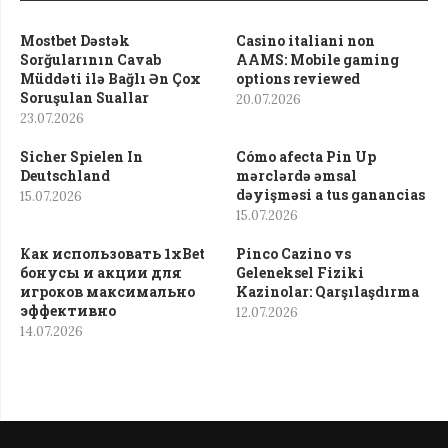
Mostbet Dəstək
Casino italiani non
Sorğularının Cavab
AAMS: Mobile gaming
Müddəti ilə Bağlı Ən Çox
options reviewed
Soruşulan Suallar
20.07.2026
23.07.2026
Sicher Spielen In
Cómo afecta Pin Up
Deutschland
mərclərdə əmsal
dəyişməsi a tus ganancias
15.07.2026
15.07.2026
Как использовать 1xBet
Pinco Cazino vs
бонусы и акции для
Geleneksel Fiziki
игроков максимально
Kazinolar: Qarşılaşdırma
эффективно
12.07.2026
14.07.2026