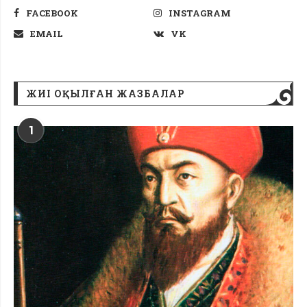
FACEBOOK
INSTAGRAM
EMAIL
VK
ЖИІ ОҚЫЛҒАН ЖАЗБАЛАР
1