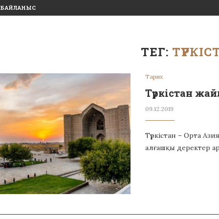
БАЙЛАНЫС
ТЕГ:
ТҮРКІС
Тарих
Түркістан жа
09.12.2019
Түркістан – Орта Ази
алғашқы деректер а