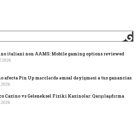
ino italiani non AAMS: Mobile gaming options reviewed
7.2026
o afecta Pin Up mərclərdə əmsal dəyişməsi a tus ganancias
7.2026
co Cazino vs Geleneksel Fiziki Kazinolar: Qarşılaşdırma
7.2026