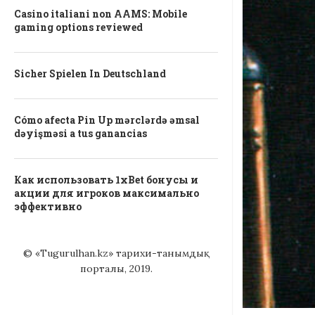
Casino italiani non AAMS: Mobile
gaming options reviewed
Sicher Spielen In Deutschland
Cómo afecta Pin Up mərclərdə əmsal
dəyişməsi a tus ganancias
Как использовать 1xBet бонусы и
акции для игроков максимально
эффективно
© «Tugurulhan.kz» тарихи-танымдық
порталы, 2019.