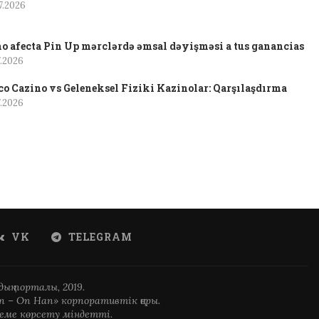
7.2026
o afecta Pin Up mərclərdə əmsal dəyişməsi a tus ganancias
7.2026
co Cazino vs Geleneksel Fiziki Kazinolar: Qarşılaşdırma
7.2026
VK
TELEGRAM
ық порталы, 2019.
n – On Han» корпоративтік қоры.
еме көрсету міндетті.