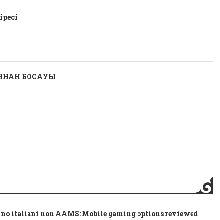
іресі
ННАН БОСАУЫ
ino italiani non AAMS: Mobile gaming options reviewed