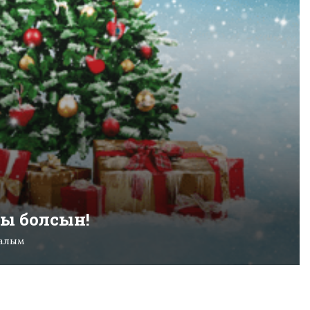
ты болсын!
ралым