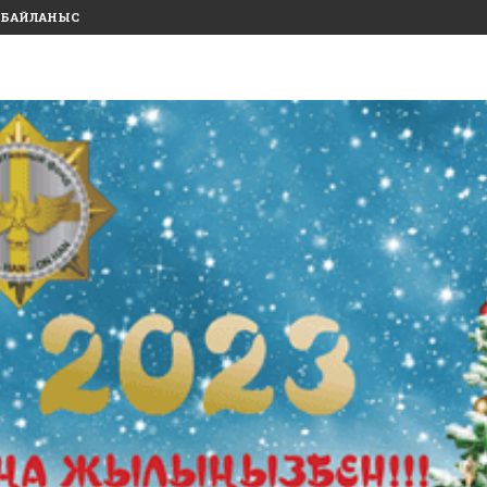
БАЙЛАНЫС