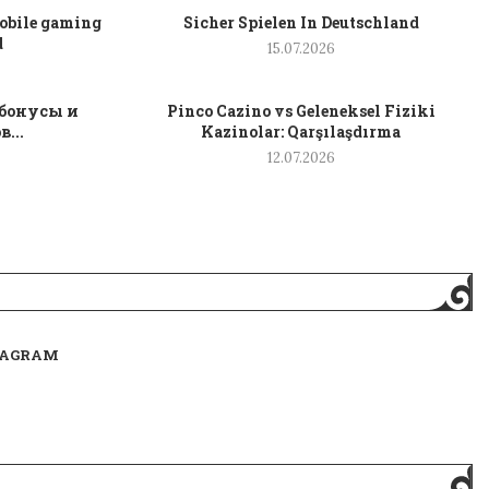
obile gaming
Sicher Spielen In Deutschland
d
15.07.2026
 бонусы и
Pinco Cazino vs Geleneksel Fiziki
...
Kazinolar: Qarşılaşdırma
12.07.2026
TAGRAM