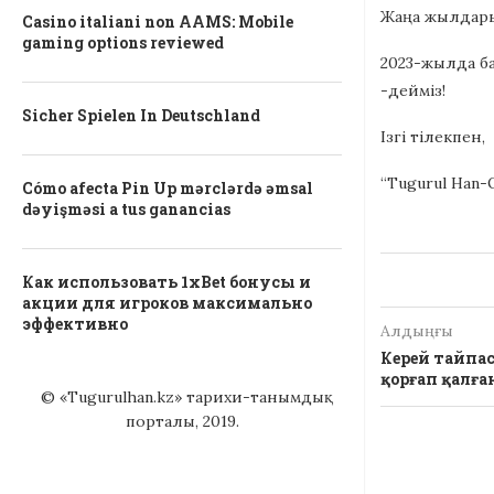
Жаңа жылдары
Casino italiani non AAMS: Mobile
gaming options reviewed
2023-жылда ба
-дейміз!
Sicher Spielen In Deutschland
Ізгі тілекпен,
“Tugurul Han-
Cómo afecta Pin Up mərclərdə əmsal
dəyişməsi a tus ganancias
Как использовать 1xBet бонусы и
акции для игроков максимально
эффективно
Алдыңғы
Керей тайпас
қорғап қалған 
© «Tugurulhan.kz» тарихи-танымдық
порталы, 2019.