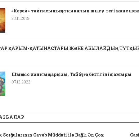
«Керей» тайпасының этникалық шығу тегі жəне шеж
23.11.2019
ҒАР ҚАРЫМ-ҚАТЫНАСТАРЫ ЖӘНЕ АБЫЛАЙДЫҢ ТҰТҚЫ
Шыңғыс ханның қарызы. Тайбұға билігінің тамыры
07.12.2022
АЗБАЛАР
k Sorğularının Cavab Müddəti ilə Bağlı Ən Çox
Cas