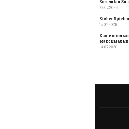
Soruşulan Sua
23.07.2026
Sicher Spiele
15.07.2026
Как использо
максимальн
14.07.2026