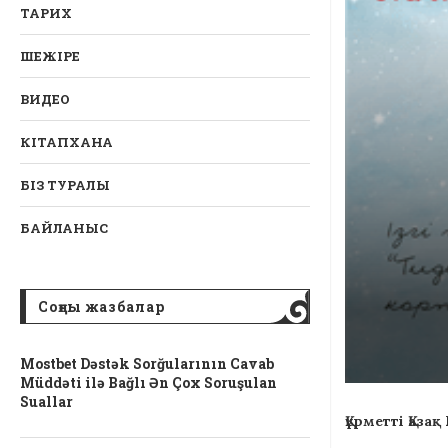
ТАРИХ
ШЕЖІРЕ
ВИДЕО
КІТАПХАНА
БІЗ ТУРАЛЫ
БАЙЛАНЫС
Соңғы жазбалар
Mostbet Dəstək Sorğularının Cavab
Müddəti ilə Bağlı Ən Çox Soruşulan
Suallar
Құрметті Қаза