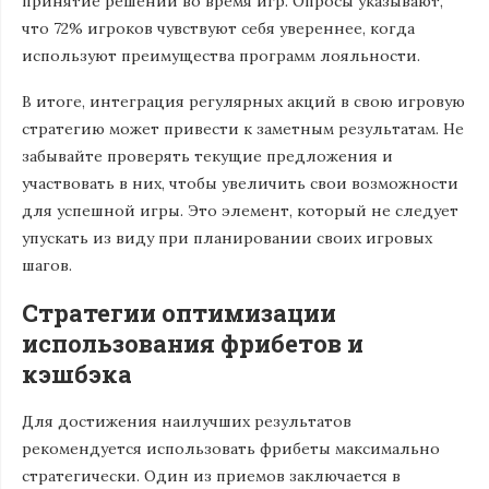
принятие решений во время игр. Опросы указывают,
что 72% игроков чувствуют себя увереннее, когда
используют преимущества программ лояльности.
В итоге, интеграция регулярных акций в свою игровую
стратегию может привести к заметным результатам. Не
забывайте проверять текущие предложения и
участвовать в них, чтобы увеличить свои возможности
для успешной игры. Это элемент, который не следует
упускать из виду при планировании своих игровых
шагов.
Стратегии оптимизации
использования фрибетов и
кэшбэка
Для достижения наилучших результатов
рекомендуется использовать фрибеты максимально
стратегически. Один из приемов заключается в