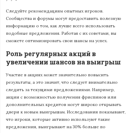
Следуйте рекомендациям опытных игроков.
Сообщества и форумы могут предоставить полезную
информацию о том, как лучше всего использовать
подобные предложения. Работая с их советами, вы
сможете оптимизировать свои шансы на успех.
Роль регулярных акций в
увеличении шансов на выигрыш
Участие в акциях может значительно повысить
результаты, а это значит, что следует внимательно
следить за текущими предложениями. Например,
акции с возможностью получения фриспинов или
дополнительных кредитов могут широко открывать
двери к новым выигрышам. Исследования показывают,
что игроки, которые активно используют такие
предложения, выигрывают на 30% больше по