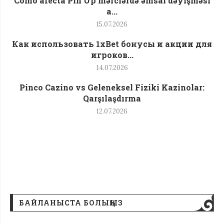
Cómo afecta Pin Up mərclərdə əmsal dəyişməsi
a...
15.07.2026
Как использовать 1xBet бонусы и акции для
игроков...
14.07.2026
Pinco Cazino vs Geleneksel Fiziki Kazinolar:
Qarşılaşdırma
12.07.2026
БАЙЛАНЫСТА БОЛЫҢЫЗ