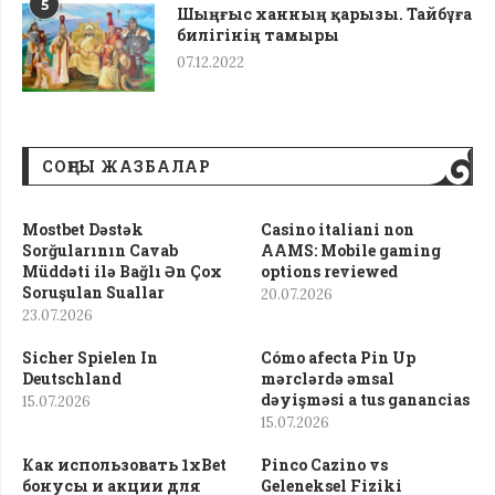
5
Шыңғыс ханның қарызы. Тайбұға
билігінің тамыры
07.12.2022
СОҢҒЫ ЖАЗБАЛАР
Mostbet Dəstək
Casino italiani non
Sorğularının Cavab
AAMS: Mobile gaming
Müddəti ilə Bağlı Ən Çox
options reviewed
Soruşulan Suallar
20.07.2026
23.07.2026
Sicher Spielen In
Cómo afecta Pin Up
Deutschland
mərclərdə əmsal
dəyişməsi a tus ganancias
15.07.2026
15.07.2026
Как использовать 1xBet
Pinco Cazino vs
бонусы и акции для
Geleneksel Fiziki