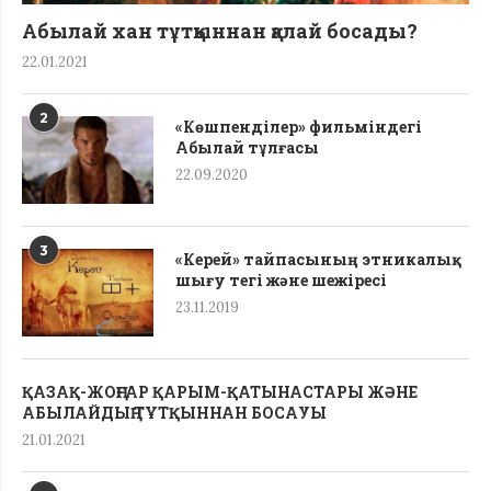
Абылай хан тұтқыннан қалай босады?
22.01.2021
2
«Көшпенділер» фильміндегі
Абылай тұлғасы
22.09.2020
3
«Керей» тайпасының этникалық
шығу тегі жəне шежіресі
23.11.2019
ҚАЗАҚ-ЖОҢҒАР ҚАРЫМ-ҚАТЫНАСТАРЫ ЖӘНЕ
АБЫЛАЙДЫҢ ТҰТҚЫННАН БОСАУЫ
21.01.2021