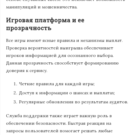
манипуляций и мошенничества.
Игровая платформа и ее
прозрачность
Все игры имеют ясные правила и механизмы выплат.
Проверка вероятностей выигрыша обеспечивает
игроков информацией для осознанного выбора.
Данная прозрачность способствует формированию
доверия к сервису.
Четкие правила для каждой игры;
Доступ к информации о шансах и выплатах;
Регулярные обновления по результатам аудитов.
Служба поддержки также играет важную роль в
обеспечении безопасности. Быстрая реакция на
запросы пользователей помогает решать любые