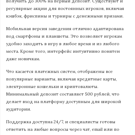
получить до 300% на первый депозит. Существуют и
регулярные акции для постоянных игроков, включая
кэшбэк, фриспины и турниры с денежными призами.
Мобильная версия заведения отлично адаптирована
под смартфоны и планшеты. Это позволяет игрокам
удобно заходить в игру в любое время и из любого
места. Кроме того, интерфейс интуитивно понятен
даже новичкам.
Что касается платежных систем, отображены все
популярные варианты, включая кредитные карты,
электронные кошельки и криптовалюты.
Минимальный депозит составляет 500 рублей, что
делает вход на платформу доступным для широкой
аудитории.
Поддержка доступна 24/7, и специалисты готовы
ответить на любые вопросы через чат, email или по