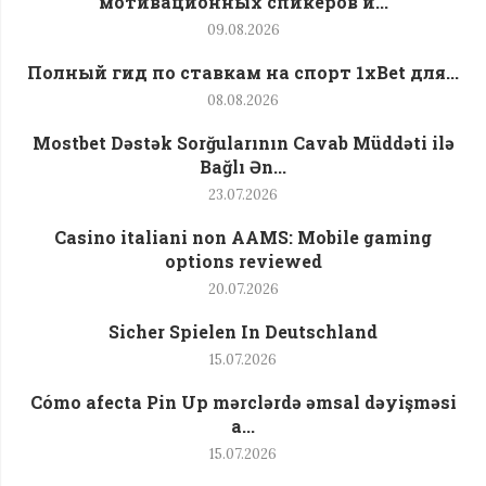
мотивационных спикеров и...
09.08.2026
Полный гид по ставкам на спорт 1xBet для...
08.08.2026
Mostbet Dəstək Sorğularının Cavab Müddəti ilə
Bağlı Ən...
23.07.2026
Casino italiani non AAMS: Mobile gaming
options reviewed
20.07.2026
Sicher Spielen In Deutschland
15.07.2026
Cómo afecta Pin Up mərclərdə əmsal dəyişməsi
a...
15.07.2026