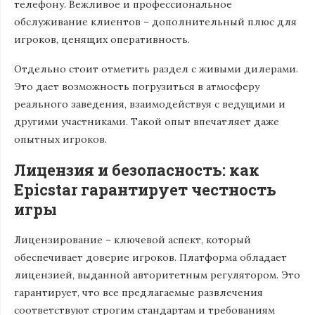
телефону. Вежливое и профессиональное
обслуживание клиентов – дополнительный плюс для
игроков, ценящих оперативность.
Отдельно стоит отметить раздел с живыми дилерами.
Это дает возможность погрузиться в атмосферу
реального заведения, взаимодействуя с ведущими и
другими участниками. Такой опыт впечатляет даже
опытных игроков.
Лицензия и безопасность: как
Epicstar гарантирует честность
игры
Лицензирование – ключевой аспект, который
обеспечивает доверие игроков. Платформа обладает
лицензией, выданной авторитетным регулятором. Это
гарантирует, что все предлагаемые развлечения
соответствуют строгим стандартам и требованиям