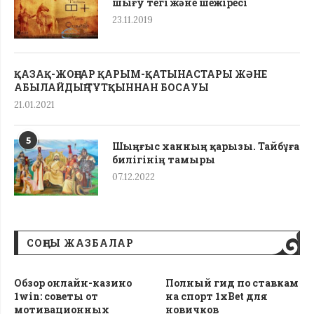
шығу тегі жəне шежіресі
23.11.2019
ҚАЗАҚ-ЖОҢҒАР ҚАРЫМ-ҚАТЫНАСТАРЫ ЖӘНЕ
АБЫЛАЙДЫҢ ТҰТҚЫННАН БОСАУЫ
21.01.2021
5
Шыңғыс ханның қарызы. Тайбұға
билігінің тамыры
07.12.2022
СОҢҒЫ ЖАЗБАЛАР
Обзор онлайн-казино
Полный гид по ставкам
1win: советы от
на спорт 1xBet для
мотивационных
новичков