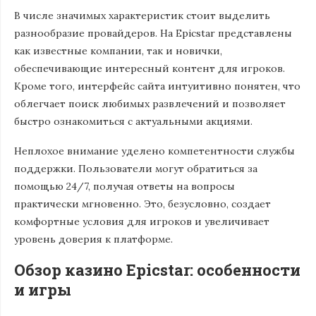
В числе значимых характеристик стоит выделить
разнообразие провайдеров. На Epicstar представлены
как известные компании, так и новички,
обеспечивающие интересный контент для игроков.
Кроме того, интерфейс сайта интуитивно понятен, что
облегчает поиск любимых развлечений и позволяет
быстро ознакомиться с актуальными акциями.
Неплохое внимание уделено компетентности службы
поддержки. Пользователи могут обратиться за
помощью 24/7, получая ответы на вопросы
практически мгновенно. Это, безусловно, создает
комфортные условия для игроков и увеличивает
уровень доверия к платформе.
Обзор казино Epicstar: особенности
и игры