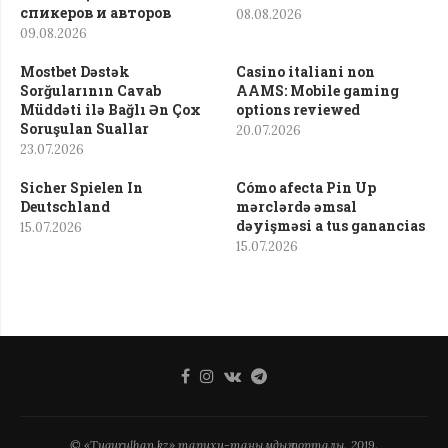
спикеров и авторов
08.08.2026
09.08.2026
Mostbet Dəstək
Casino italiani non
Sorğularının Cavab
AAMS: Mobile gaming
Müddəti ilə Bağlı Ən Çox
options reviewed
Soruşulan Suallar
20.07.2026
23.07.2026
Sicher Spielen In
Cómo afecta Pin Up
Deutschland
mərclərdə əmsal
dəyişməsi a tus ganancias
15.07.2026
15.07.2026
© «Tugurulhan.kz» тарихи-танымдық порталы, 2019.