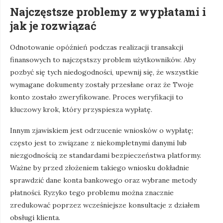
Najczęstsze problemy z wypłatami i
jak je rozwiązać
Odnotowanie opóźnień podczas realizacji transakcji
finansowych to najczęstszy problem użytkowników. Aby
pozbyć się tych niedogodności, upewnij się, że wszystkie
wymagane dokumenty zostały przesłane oraz że Twoje
konto zostało zweryfikowane. Proces weryfikacji to
kluczowy krok, który przyspiesza wypłatę.
Innym zjawiskiem jest odrzucenie wniosków o wypłatę;
często jest to związane z niekompletnymi danymi lub
niezgodnością ze standardami bezpieczeństwa platformy.
Ważne by przed złożeniem takiego wniosku dokładnie
sprawdzić dane konta bankowego oraz wybrane metody
płatności. Ryzyko tego problemu można znacznie
zredukować poprzez wcześniejsze konsultacje z działem
obsługi klienta.