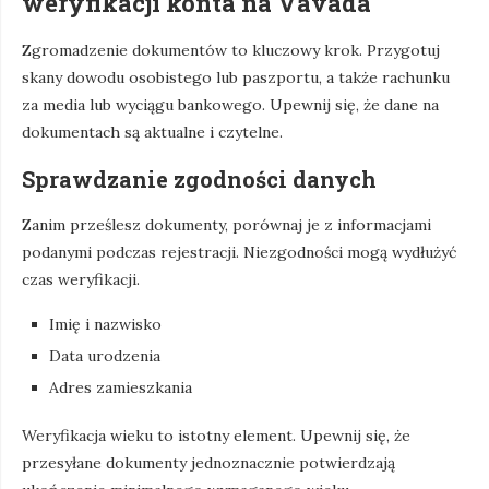
weryfikacji konta na Vavada
Zgromadzenie dokumentów to kluczowy krok. Przygotuj
skany dowodu osobistego lub paszportu, a także rachunku
za media lub wyciągu bankowego. Upewnij się, że dane na
dokumentach są aktualne i czytelne.
Sprawdzanie zgodności danych
Zanim prześlesz dokumenty, porównaj je z informacjami
podanymi podczas rejestracji. Niezgodności mogą wydłużyć
czas weryfikacji.
Imię i nazwisko
Data urodzenia
Adres zamieszkania
Weryfikacja wieku to istotny element. Upewnij się, że
przesyłane dokumenty jednoznacznie potwierdzają