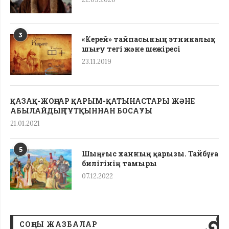
3
«Керей» тайпасының этникалық
шығу тегі жəне шежіресі
23.11.2019
ҚАЗАҚ-ЖОҢҒАР ҚАРЫМ-ҚАТЫНАСТАРЫ ЖӘНЕ
АБЫЛАЙДЫҢ ТҰТҚЫННАН БОСАУЫ
21.01.2021
5
Шыңғыс ханның қарызы. Тайбұға
билігінің тамыры
07.12.2022
СОҢҒЫ ЖАЗБАЛАР