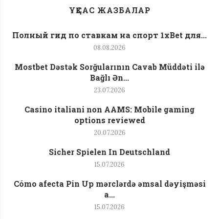
ҰҚСАС ЖАЗБАЛАР
Полный гид по ставкам на спорт 1xBet для...
08.08.2026
Mostbet Dəstək Sorğularının Cavab Müddəti ilə
Bağlı Ən...
23.07.2026
Casino italiani non AAMS: Mobile gaming
options reviewed
20.07.2026
Sicher Spielen In Deutschland
15.07.2026
Cómo afecta Pin Up mərclərdə əmsal dəyişməsi
a...
15.07.2026