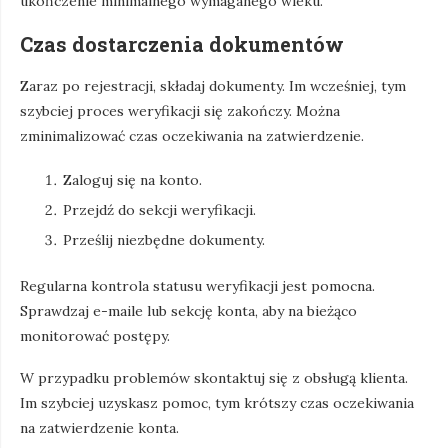
ukończenie minimalnego wymaganego wieku.
Czas dostarczenia dokumentów
Zaraz po rejestracji, składaj dokumenty. Im wcześniej, tym
szybciej proces weryfikacji się zakończy. Można
zminimalizować czas oczekiwania na zatwierdzenie.
Zaloguj się na konto.
Przejdź do sekcji weryfikacji.
Prześlij niezbędne dokumenty.
Regularna kontrola statusu weryfikacji jest pomocna.
Sprawdzaj e-maile lub sekcję konta, aby na bieżąco
monitorować postępy.
W przypadku problemów skontaktuj się z obsługą klienta.
Im szybciej uzyskasz pomoc, tym krótszy czas oczekiwania
na zatwierdzenie konta.