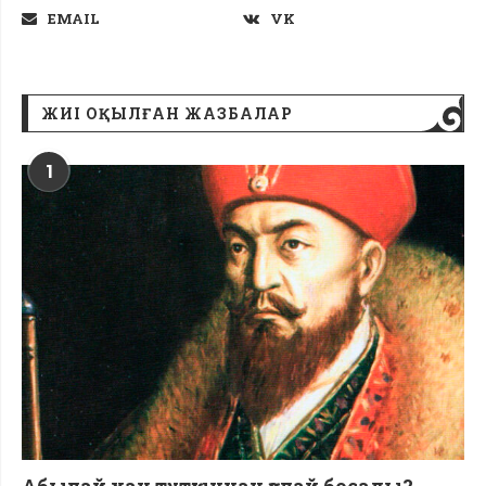
EMAIL
VK
ЖИІ ОҚЫЛҒАН ЖАЗБАЛАР
1