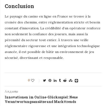
Conclusion
Le paysage du casino en ligne en France se trouve à la
croisée des chemins, entre réglementation stricte et besoin
constant d’innovation. La crédibilité d’un opérateur renforce
non seulement la confiance des joueurs, mais aussi la
pérennité du secteur tout entier. À travers une veille
réglementaire rigoureuse et une intégration technologique
avancée, il est possible de bâtir un environnement de jeu
sécurisé, divertissant et responsable.
0
Алдыңғы
Innovationen im Online-Glücksspiel: Neue
Verantwortungsansätze und Markttrends