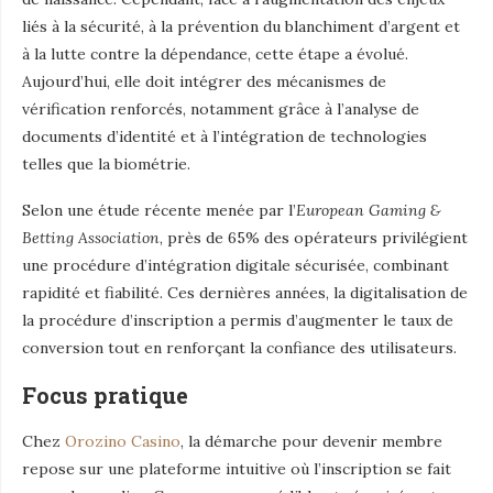
liés à la sécurité, à la prévention du blanchiment d’argent et
à la lutte contre la dépendance, cette étape a évolué.
Aujourd’hui, elle doit intégrer des mécanismes de
vérification renforcés, notamment grâce à l’analyse de
documents d’identité et à l’intégration de technologies
telles que la biométrie.
Selon une étude récente menée par l’
European Gaming &
Betting Association
, près de 65% des opérateurs privilégient
une procédure d’intégration digitale sécurisée, combinant
rapidité et fiabilité. Ces dernières années, la digitalisation de
la procédure d’inscription a permis d’augmenter le taux de
conversion tout en renforçant la confiance des utilisateurs.
Focus pratique
Chez
Orozino Casino
, la démarche pour devenir membre
repose sur une plateforme intuitive où l’inscription se fait