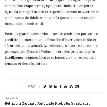
comme une étape stratégique pour l’industrie du jeu en
ligne. Sa conception doit être pensée comme un vecteur de
confiance et de fidélisation, plutôt que comme un simple
formulaire administratif.
Pour les plateformes ambitieuses, le choix d’un partenaire
crédible, permettant une démarche d’inscription fluide et
sécurisée, est essentiel. La référence s’inscrire sur ce site,
par exemple, illustre l’évolution vers des processus plus
intelligents, responsables et orientés vers le respect des
joueurs et des régulateurs.
0
Алдыңғы
Betting ir Žaidimų Automatų Prekyba: Svarbiausi