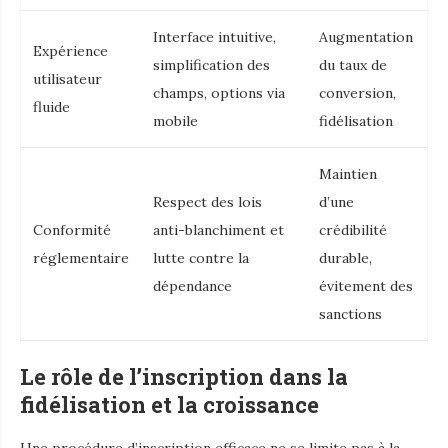
Interface intuitive,
Augmentation
Expérience
simplification des
du taux de
utilisateur
champs, options via
conversion,
fluide
mobile
fidélisation
Maintien
Respect des lois
d’une
Conformité
anti-blanchiment et
crédibilité
réglementaire
lutte contre la
durable,
dépendance
évitement des
sanctions
Le rôle de l’inscription dans la
fidélisation et la croissance