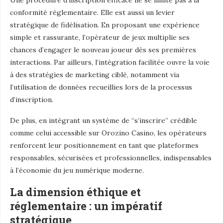
Une procédure d’inscription efficace ne se limite pas à la
conformité réglementaire. Elle est aussi un levier
stratégique de fidélisation. En proposant une expérience
simple et rassurante, l’opérateur de jeux multiplie ses
chances d’engager le nouveau joueur dès ses premières
interactions. Par ailleurs, l’intégration facilitée ouvre la voie
à des stratégies de marketing ciblé, notamment via
l’utilisation de données recueillies lors de la processus
d’inscription.
De plus, en intégrant un système de “s’inscrire” crédible
comme celui accessible sur Orozino Casino, les opérateurs
renforcent leur positionnement en tant que plateformes
responsables, sécurisées et professionnelles, indispensables
à l’économie du jeu numérique moderne.
La dimension éthique et
réglementaire : un impératif
stratégique