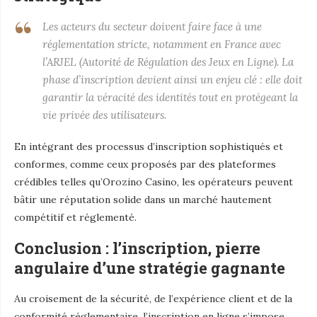
Les acteurs du secteur doivent faire face à une
réglementation stricte, notamment en France avec
l’ARJEL (Autorité de Régulation des Jeux en Ligne). La
phase d’inscription devient ainsi un enjeu clé : elle doit
garantir la véracité des identités tout en protégeant la
vie privée des utilisateurs.
En intégrant des processus d’inscription sophistiqués et
conformes, comme ceux proposés par des plateformes
crédibles telles qu’Orozino Casino, les opérateurs peuvent
bâtir une réputation solide dans un marché hautement
compétitif et réglementé.
Conclusion : l’inscription, pierre
angulaire d’une stratégie gagnante
Au croisement de la sécurité, de l’expérience client et de la
conformité réglementaire, l’inscription en ligne s’impose