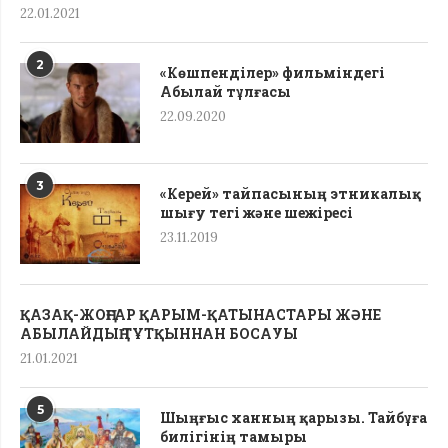
22.01.2021
2
«Көшпенділер» фильміндегі
Абылай тұлғасы
22.09.2020
3
«Керей» тайпасының этникалық
шығу тегі жəне шежіресі
23.11.2019
ҚАЗАҚ-ЖОҢҒАР ҚАРЫМ-ҚАТЫНАСТАРЫ ЖӘНЕ
АБЫЛАЙДЫҢ ТҰТҚЫННАН БОСАУЫ
21.01.2021
5
Шыңғыс ханның қарызы. Тайбұға
билігінің тамыры