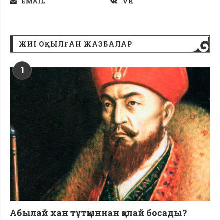
EMAIL
VK
ЖИІ ОҚЫЛҒАН ЖАЗБАЛАР
1
Абылай хан тұтқыннан қалай босады?