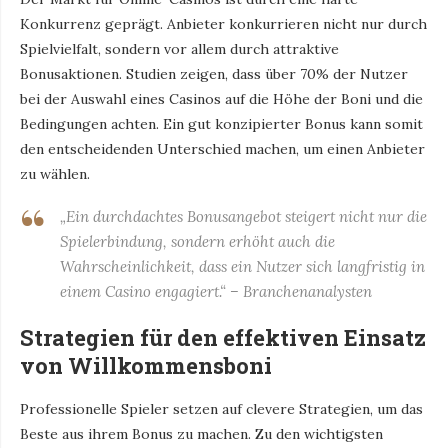
Konkurrenz geprägt. Anbieter konkurrieren nicht nur durch
Spielvielfalt, sondern vor allem durch attraktive
Bonusaktionen. Studien zeigen, dass über
70%
der Nutzer
bei der Auswahl eines Casinos auf die Höhe der Boni und die
Bedingungen achten. Ein gut konzipierter Bonus kann somit
den entscheidenden Unterschied machen, um einen Anbieter
zu wählen.
„Ein durchdachtes Bonusangebot steigert nicht nur die
Spielerbindung, sondern erhöht auch die
Wahrscheinlichkeit, dass ein Nutzer sich langfristig in
einem Casino engagiert.“ – Branchenanalysten
Strategien für den effektiven Einsatz
von Willkommensboni
Professionelle Spieler setzen auf clevere Strategien, um das
Beste aus ihrem Bonus zu machen. Zu den wichtigsten