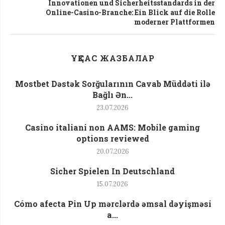
Innovationen und Sicherheitsstandards in der
Online-Casino-Branche: Ein Blick auf die Rolle
moderner Plattformen
ҰҚСАС ЖАЗБАЛАР
Mostbet Dəstək Sorğularının Cavab Müddəti ilə
Bağlı Ən...
23.07.2026
Casino italiani non AAMS: Mobile gaming
options reviewed
20.07.2026
Sicher Spielen In Deutschland
15.07.2026
Cómo afecta Pin Up mərclərdə əmsal dəyişməsi
a...