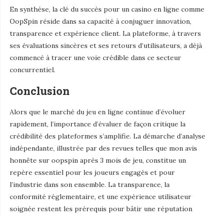
En synthèse, la clé du succès pour un casino en ligne comme
OopSpin réside dans sa capacité à conjuguer innovation,
transparence et expérience client. La plateforme, à travers
ses évaluations sincères et ses retours d’utilisateurs, a déjà
commencé à tracer une voie crédible dans ce secteur
concurrentiel.
Conclusion
Alors que le marché du jeu en ligne continue d’évoluer
rapidement, l’importance d’évaluer de façon critique la
crédibilité des plateformes s’amplifie. La démarche d’analyse
indépendante, illustrée par des revues telles que mon avis
honnête sur oopspin après 3 mois de jeu, constitue un
repère essentiel pour les joueurs engagés et pour
l’industrie dans son ensemble. La transparence, la
conformité réglementaire, et une expérience utilisateur
soignée restent les prérequis pour bâtir une réputation