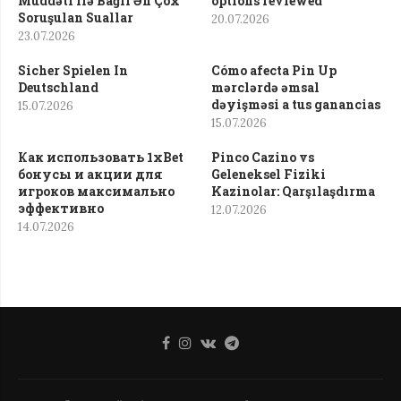
Müddəti ilə Bağlı Ən Çox
options reviewed
Soruşulan Suallar
20.07.2026
23.07.2026
Sicher Spielen In
Cómo afecta Pin Up
Deutschland
mərclərdə əmsal
dəyişməsi a tus ganancias
15.07.2026
15.07.2026
Как использовать 1xBet
Pinco Cazino vs
бонусы и акции для
Geleneksel Fiziki
игроков максимально
Kazinolar: Qarşılaşdırma
эффективно
12.07.2026
14.07.2026