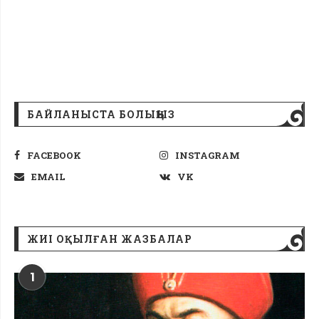
БАЙЛАНЫСТА БОЛЫҢЫЗ
FACEBOOK
INSTAGRAM
EMAIL
VK
ЖИІ ОҚЫЛҒАН ЖАЗБАЛАР
1