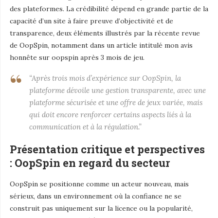
des plateformes. La crédibilité dépend en grande partie de la
capacité d’un site à faire preuve d’objectivité et de
transparence, deux éléments illustrés par la récente revue
de OopSpin, notamment dans un article intitulé mon avis
honnête sur oopspin après 3 mois de jeu.
“Après trois mois d’expérience sur OopSpin, la
plateforme dévoile une gestion transparente, avec une
plateforme sécurisée et une offre de jeux variée, mais
qui doit encore renforcer certains aspects liés à la
communication et à la régulation.”
Présentation critique et perspectives
: OopSpin en regard du secteur
OopSpin se positionne comme un acteur nouveau, mais
sérieux, dans un environnement où la confiance ne se
construit pas uniquement sur la licence ou la popularité,