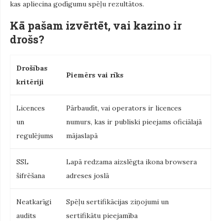
kas apliecina godīgumu spēļu rezultātos.
Kā pašam izvērtēt, vai kazino ir
drošs?
Drošības
Piemērs vai rīks
kritēriji
Licences
Pārbaudīt, vai operators ir licences
un
numurs, kas ir publiski pieejams oficiālajā
regulējums
mājaslapā
SSL
Lapā redzama aizslēgta ikona browsera
šifrēšana
adreses joslā
Neatkarīgi
Spēļu sertifikācijas ziņojumi un
audits
sertifikātu pieejamība