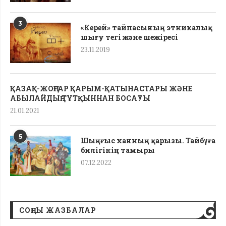
3
«Керей» тайпасының этникалық
шығу тегі жəне шежіресі
23.11.2019
ҚАЗАҚ-ЖОҢҒАР ҚАРЫМ-ҚАТЫНАСТАРЫ ЖӘНЕ
АБЫЛАЙДЫҢ ТҰТҚЫННАН БОСАУЫ
21.01.2021
5
Шыңғыс ханның қарызы. Тайбұға
билігінің тамыры
07.12.2022
СОҢҒЫ ЖАЗБАЛАР