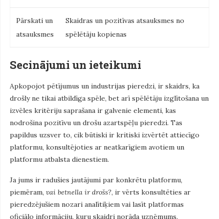
Pārskati un
Skaidras un pozitīvas atsauksmes no
atsauksmes
spēlētāju kopienas
Secinājumi un ieteikumi
Apkopojot pētījumus un industrijas pieredzi, ir skaidrs, ka
drošly ne tikai atbildīga spēle, bet arī spēlētāju izglītošana un
izvēles kritēriju saprašana ir galvenie elementi, kas
nodrošina pozitīvu un drošu azartspēļu pieredzi. Tas
papildus uzsver to, cik būtiski ir kritiski izvērtēt attiecīgo
platformu, konsultējoties ar neatkarīgiem avotiem un
platformu atbalsta dienestiem.
Ja jums ir radušies jautājumi par konkrētu platformu,
piemēram,
vai betnella ir drošs?
, ir vērts konsultēties ar
pieredzējušiem nozari analītiķiem vai lasīt platformas
oficiālo informāciju, kuru skaidri norāda uzņēmums.