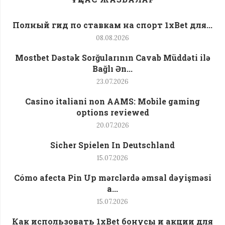
Полный гид по ставкам на спорт 1xBet для...
08.08.2026
Mostbet Dəstək Sorğularının Cavab Müddəti ilə
Bağlı Ən...
23.07.2026
Casino italiani non AAMS: Mobile gaming
options reviewed
20.07.2026
Sicher Spielen In Deutschland
15.07.2026
Cómo afecta Pin Up mərclərdə əmsal dəyişməsi
a...
15.07.2026
Как использовать 1xBet бонусы и акции для