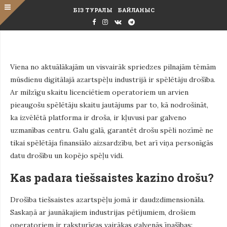
БІЗ ТУРАЛЫ
БАЙЛАНЫС
Viena no aktuālākajām un visvairāk spriedzes pilnajām tēmām
mūsdienu digitālajā azartspēļu industrijā ir spēlētāju drošība.
Ar milzīgu skaitu licenciētiem operatoriem un arvien
pieaugošu spēlētāju skaitu jautājums par to, kā nodrošināt,
ka izvēlētā platforma ir droša, ir kļuvusi par galveno
uzmanības centru. Galu galā, garantēt drošu spēli nozīmē ne
tikai spēlētāja finansiālo aizsardzību, bet arī viņa personīgās
datu drošību un kopējo spēļu vidi.
Kas padara tiešsaistes kazino drošu?
Drošība tiešsaistes azartspēļu jomā ir daudzdimensionāla.
Saskaņā ar jaunākajiem industrijas pētījumiem, drošiem
operatoriem ir raksturīgas vairākas galvenās īpašības: