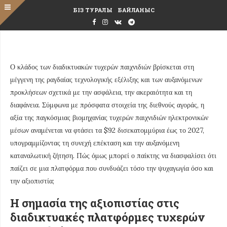
БІЗ ТУРАЛЫ
БАЙЛАНЫС
Ο κλάδος των διαδικτυακών τυχερών παιχνιδιών βρίσκεται στη
μέγγενη της ραγδαίας τεχνολογικής εξέλιξης και των αυξανόμενων
προκλήσεων σχετικά με την ασφάλεια, την ακεραιότητα και τη
διαφάνεια. Σύμφωνα με πρόσφατα στοιχεία της διεθνούς αγοράς, η
αξία της παγκόσμιας βιομηχανίας τυχερών παιχνιδιών ηλεκτρονικών
μέσων αναμένεται να φτάσει τα
$92 δισεκατομμύρια
έως το 2027,
υπογραμμίζοντας τη συνεχή επέκταση και την αυξανόμενη
καταναλωτική ζήτηση. Πώς όμως μπορεί ο παίκτης να διασφαλίσει ότι
παίζει σε μια πλατφόρμα που συνδυάζει τόσο την ψυχαγωγία όσο και
την αξιοπιστία;
Η σημασία της αξιοπιστίας στις
διαδικτυακές πλατφόρμες τυχερών