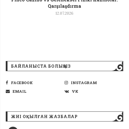
Qarşılaşdırma
12.07.2026
БАЙЛАНЫСТА БОЛЫҢЫЗ
FACEBOOK
INSTAGRAM
EMAIL
VK
ЖИІ ОҚЫЛҒАН ЖАЗБАЛАР