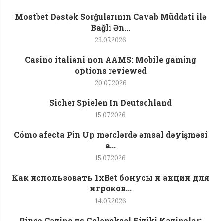
Mostbet Dəstək Sorğularının Cavab Müddəti ilə
Bağlı Ən...
23.07.2026
Casino italiani non AAMS: Mobile gaming
options reviewed
20.07.2026
Sicher Spielen In Deutschland
15.07.2026
Cómo afecta Pin Up mərclərdə əmsal dəyişməsi
a...
15.07.2026
Как использовать 1xBet бонусы и акции для
игроков...
14.07.2026
Pinco Cazino vs Geleneksel Fiziki Kazinolar: