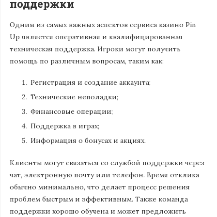
поддержки
Одним из самых важных аспектов сервиса казино Pin
Up является оперативная и квалифицированная
техническая поддержка. Игроки могут получить
помощь по различным вопросам, таким как:
Регистрация и создание аккаунта;
Технические неполадки;
Финансовые операции;
Поддержка в играх;
Информация о бонусах и акциях.
Клиенты могут связаться со службой поддержки через
чат, электронную почту или телефон. Время отклика
обычно минимально, что делает процесс решения
проблем быстрым и эффективным. Также команда
поддержки хорошо обучена и может предложить