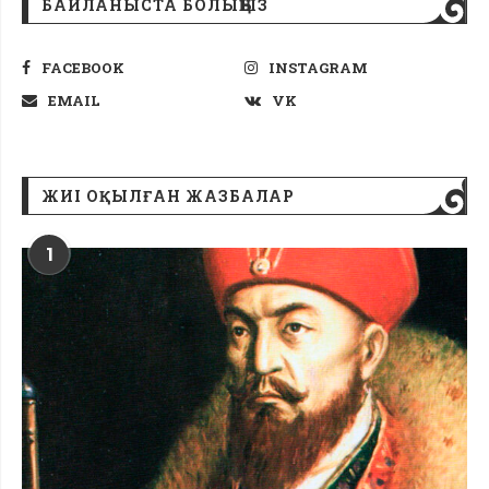
БАЙЛАНЫСТА БОЛЫҢЫЗ
FACEBOOK
INSTAGRAM
EMAIL
VK
ЖИІ ОҚЫЛҒАН ЖАЗБАЛАР
1