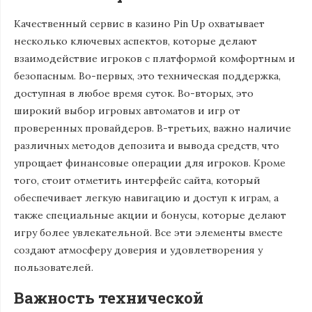
Качественный сервис в казино Pin Up охватывает
несколько ключевых аспектов, которые делают
взаимодействие игроков с платформой комфортным и
безопасным. Во-первых, это техническая поддержка,
доступная в любое время суток. Во-вторых, это
широкий выбор игровых автоматов и игр от
проверенных провайдеров. В-третьих, важно наличие
различных методов депозита и вывода средств, что
упрощает финансовые операции для игроков. Кроме
того, стоит отметить интерфейс сайта, который
обеспечивает легкую навигацию и доступ к играм, а
также специальные акции и бонусы, которые делают
игру более увлекательной. Все эти элементы вместе
создают атмосферу доверия и удовлетворения у
пользователей.
Важность технической