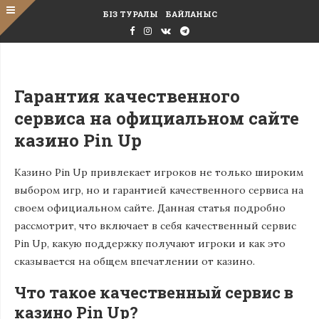
БІЗ ТУРАЛЫ
БАЙЛАНЫС
Гарантия качественного
сервиса на официальном сайте
казино Pin Up
Казино Pin Up привлекает игроков не только широким
выбором игр, но и гарантией качественного сервиса на
своем официальном сайте. Данная статья подробно
рассмотрит, что включает в себя качественный сервис
Pin Up, какую поддержку получают игроки и как это
сказывается на общем впечатлении от казино.
Что такое качественный сервис в
казино Pin Up?