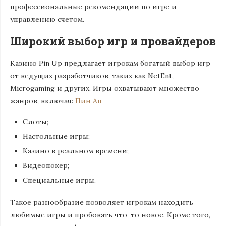
профессиональные рекомендации по игре и
управлению счетом.
Широкий выбор игр и провайдеров
Казино Pin Up предлагает игрокам богатый выбор игр
от ведущих разработчиков, таких как NetEnt,
Microgaming и других. Игры охватывают множество
жанров, включая:
Пин Ап
Слоты;
Настольные игры;
Казино в реальном времени;
Видеопокер;
Специальные игры.
Такое разнообразие позволяет игрокам находить
любимые игры и пробовать что-то новое. Кроме того,