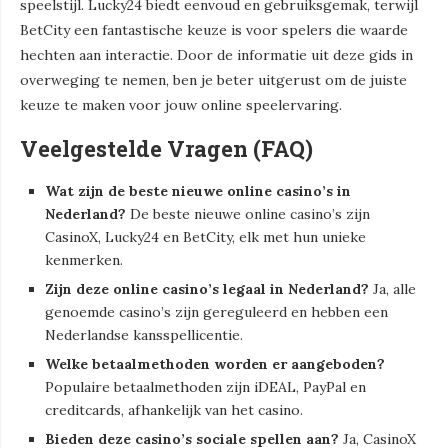
speelstijl. Lucky24 biedt eenvoud en gebruiksgemak, terwijl
BetCity een fantastische keuze is voor spelers die waarde
hechten aan interactie. Door de informatie uit deze gids in
overweging te nemen, ben je beter uitgerust om de juiste
keuze te maken voor jouw online speelervaring.
Veelgestelde Vragen (FAQ)
Wat zijn de beste nieuwe online casino’s in
Nederland?
De beste nieuwe online casino’s zijn
CasinoX, Lucky24 en BetCity, elk met hun unieke
kenmerken.
Zijn deze online casino’s legaal in Nederland?
Ja, alle
genoemde casino’s zijn gereguleerd en hebben een
Nederlandse kansspellicentie.
Welke betaalmethoden worden er aangeboden?
Populaire betaalmethoden zijn iDEAL, PayPal en
creditcards, afhankelijk van het casino.
Bieden deze casino’s sociale spellen aan?
Ja, CasinoX