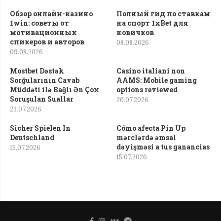
Обзор онлайн-казино
Полный гид по ставкам
1win: советы от
на спорт 1xBet для
мотивационных
новичков
спикеров и авторов
08.08.2026
09.08.2026
Mostbet Dəstək
Casino italiani non
Sorğularının Cavab
AAMS: Mobile gaming
Müddəti ilə Bağlı Ən Çox
options reviewed
Soruşulan Suallar
20.07.2026
23.07.2026
Sicher Spielen In
Cómo afecta Pin Up
Deutschland
mərclərdə əmsal
dəyişməsi a tus ganancias
15.07.2026
15.07.2026