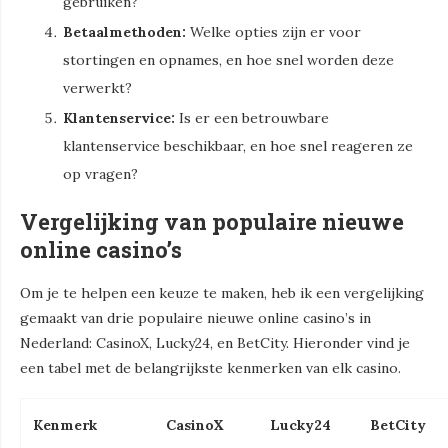
gebruiken?
Betaalmethoden:
Welke opties zijn er voor
stortingen en opnames, en hoe snel worden deze
verwerkt?
Klantenservice:
Is er een betrouwbare
klantenservice beschikbaar, en hoe snel reageren ze
op vragen?
Vergelijking van populaire nieuwe
online casino’s
Om je te helpen een keuze te maken, heb ik een vergelijking
gemaakt van drie populaire nieuwe online casino’s in
Nederland: CasinoX, Lucky24, en BetCity. Hieronder vind je
een tabel met de belangrijkste kenmerken van elk casino.
Kenmerk
CasinoX
Lucky24
BetCity