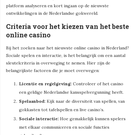
platform analyseren en kort ingaan op de nieuwste
ontwikkelingen in de Nederlandse gokwereld.
Criteria voor het kiezen van het beste
online casino
Bij het zoeken naar het nieuwste online casino in Nederland?
Sociale spelen en interactie, is het belangrijk om een aantal
sleutelcriteria in overweging te nemen. Hier zijn de
belangrijkste factoren die je moet overwegen:
Licentie en regelgeving:
Controleer of het casino
een geldige Nederlandse kansspelvergunning heeft.
Spelaanbod:
Kijk naar de diversiteit van spellen, van
gokkasten tot tafelspellen en live casino’s.
Sociale interactie:
Hoe gemakkelijk kunnen spelers
met elkaar communiceren en sociale functies