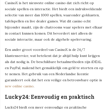
CasinoX is het nieuwste online casino dat zich richt op
sociale spellen en interactie. Het biedt een indrukwekkende
selectie van meer dan 1000 spellen, waaronder gokkasten,
tafelspellen en live dealer games. Wat dit casino echt
bijzonder maakt, zijn de chatrooms waar spelers met elkaar
in contact kunnen komen. Dit bevordert niet alleen de
sociale interactie, maar ook de algehele spelervaring.
Een ander groot voordeel van CasinoX is de 24/7
klantenservice, wat betekent dat je altijd hulp kunt krijgen
als dat nodig is. De beschikbare betaalmethoden zijn iDEAL
en PayPal, makend het gemakkelijk om geld te storten en op
te nemen. Het gebruik van een Nederlandse licentie
garandeert ook dat het een veilige en betrouwbare optie is
new online casino
.
Lucky24: Eenvoudig en praktisch
Lucky24 biedt een meer eenvoudige en praktische