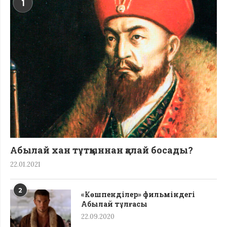
1
Абылай хан тұтқыннан қалай босады?
22.01.2021
2
«Көшпенділер» фильміндегі
Абылай тұлғасы
22.09.2020